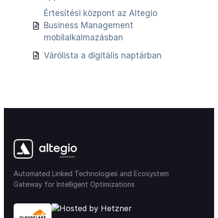
Értesítési központ az Altegio
Business Management
mobilalkalmazásban
Várólista a digitális naptárban
Automated Linked Technologies and Ecosystem
Gateway for Intelligent Optimizations