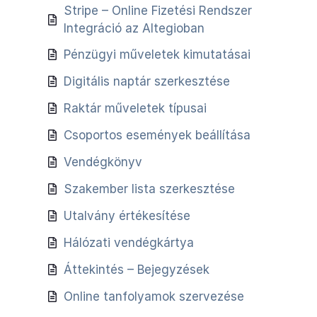
Stripe – Online Fizetési Rendszer
Integráció az Altegioban
Pénzügyi műveletek kimutatásai
Digitális naptár szerkesztése
Raktár műveletek típusai
Csoportos események beállítása
Vendégkönyv
Szakember lista szerkesztése
Utalvány értékesítése
Hálózati vendégkártya
Áttekintés – Bejegyzések
Online tanfolyamok szervezése