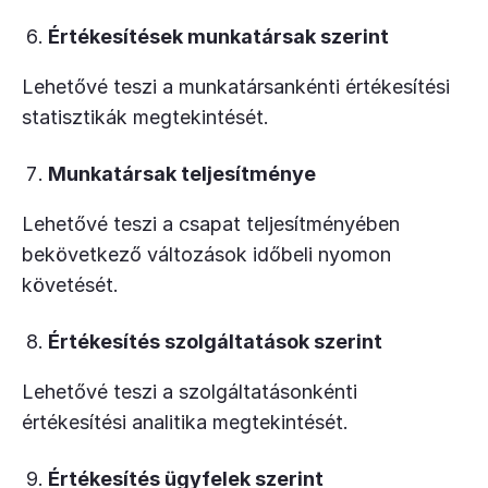
Értékesítések munkatársak szerint
Lehetővé teszi a munkatársankénti értékesítési
statisztikák megtekintését.
Munkatársak teljesítménye
Lehetővé teszi a csapat teljesítményében
bekövetkező változások időbeli nyomon
követését.
Értékesítés szolgáltatások szerint
Lehetővé teszi a szolgáltatásonkénti
értékesítési analitika megtekintését.
Értékesítés ügyfelek szerint