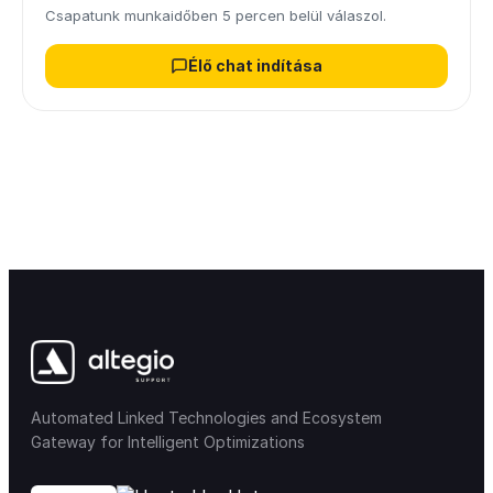
Csapatunk munkaidőben 5 percen belül válaszol.
Élő chat indítása
Automated Linked Technologies and Ecosystem
Gateway for Intelligent Optimizations