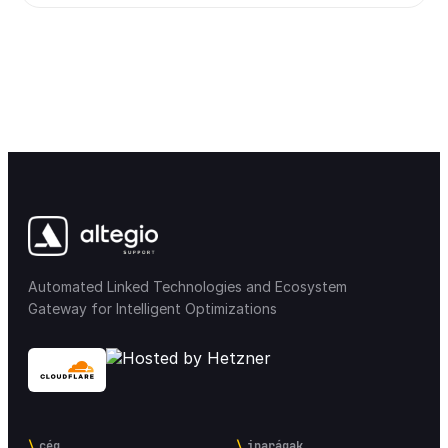
Automated Linked Technologies and Ecosystem
Gateway for Intelligent Optimizations
cég
iparágak