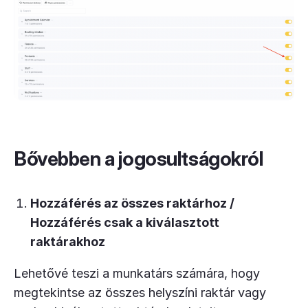
Bővebben a jogosultságokról
Hozzáférés az összes raktárhoz /
Hozzáférés csak a kiválasztott
raktárakhoz
Lehetővé teszi a munkatárs számára, hogy
megtekintse az összes helyszíni raktár vagy