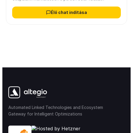
Élő chat indítása
Automated Linked Technologies and Ecosystem
Gateway for Intelligent Optimizations