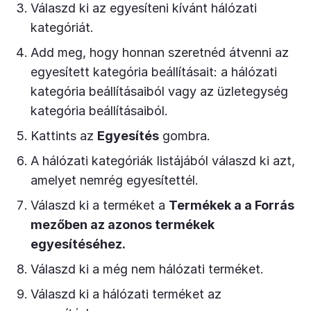
Válaszd ki az egyesíteni kívánt hálózati
kategóriát.
Add meg, hogy honnan szeretnéd átvenni az
egyesített kategória beállításait: a hálózati
kategória beállításaiból vagy az üzletegység
kategória beállításaiból.
Kattints az
Egyesítés
gombra.
A hálózati kategóriák listájából válaszd ki azt,
amelyet nemrég egyesítettél.
Válaszd ki a terméket a
Termékek a a Forrás
mezőben az azonos termékek
egyesítéséhez.
Válaszd ki a még nem hálózati terméket.
Válaszd ki a hálózati terméket az