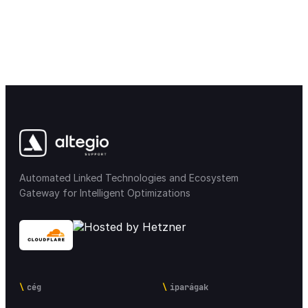
Automated Linked Technologies and Ecosystem
Gateway for Intelligent Optimizations
cég
iparágak