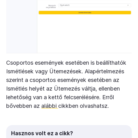
Csoportos események esetében is beállíthatók
Ismétlések vagy Ütemezések. Alapértelmezés
szerint a csoportos események esetében az
Ismétlés helyét az Ütemezés váltja, ellenben
lehetőség van a kettő felcserélésére. Erről
bővebben az
alábbi
cikkben olvashatsz.
Hasznos volt ez a cikk?