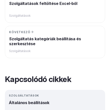
Szolgáltatások feltöltése Excel-ből
Szolgáltatások
KÖVETKEZŐ
Szolgáltatás kategóriák beállítása és
szerkesztése
Szolgáltatások
Kapcsolódó cikkek
SZOLGÁLTATÁSOK
Általános beállítások