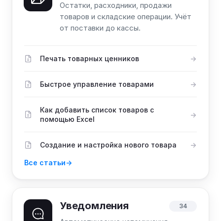
Остатки, расходники, продажи
товаров и складские операции. Учёт
от поставки до кассы.
Печать товарных ценников
Быстрое управление товарами
Как добавить список товаров с
помощью Excel
Создание и настройка нового товара
Все статьи
Уведомления
34