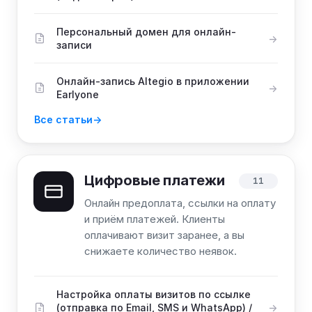
Персональный домен для онлайн-
записи
Онлайн-запись Altegio в приложении
Earlyone
Все статьи
Цифровые платежи
11
Онлайн предоплата, ссылки на оплату
и приём платежей. Клиенты
оплачивают визит заранее, а вы
снижаете количество неявок.
Настройка оплаты визитов по ссылке
(отправка по Email, SMS и WhatsApp) /