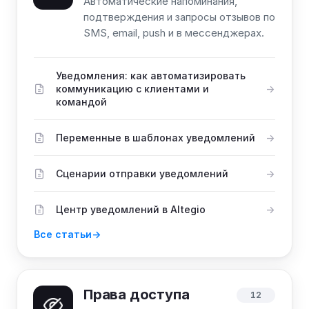
Автоматические напоминания,
подтверждения и запросы отзывов по
SMS, email, push и в мессенджерах.
Уведомления: как автоматизировать
коммуникацию с клиентами и
командой
Переменные в шаблонах уведомлений
Сценарии отправки уведомлений
Центр уведомлений в Altegio
Все статьи
Права доступа
12