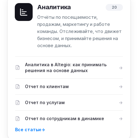
Аналитика
20
Отчёты по посещаемости,
продажам, маркетингу и работе
команды. Отслеживайте, что движет
бизнесом, и принимайте решения на
основе данных.
Аналитика в Altegio: как принимать
решения на основе данных
Отчет по клиентам
Отчет по услугам
Отчет по сотрудникам в динамике
Все статьи