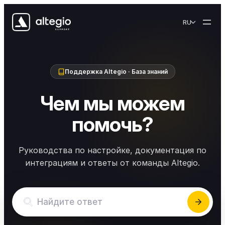
Skip to content
RU
Поддержка Altegio · База знаний
Чем мы можем
помочь?
Руководства по настройке, документация по
интеграциям и ответы от команды Altegio.