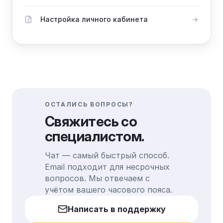
Настройка личного кабинета
ОСТАЛИСЬ ВОПРОСЫ?
Свяжитесь со
специалистом.
Чат — самый быстрый способ.
Email подходит для несрочных
вопросов. Мы отвечаем с
учётом вашего часового пояса.
Написать в поддержку