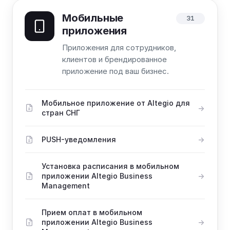
Мобильные
31
приложения
Приложения для сотрудников,
клиентов и брендированное
приложение под ваш бизнес.
Мобильное приложение от Altegio для
стран СНГ
PUSH-уведомления
Установка расписания в мобильном
приложении Altegio Business
Management
Прием оплат в мобильном
приложении Altegio Business