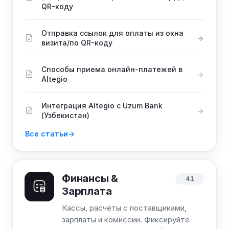
QR-коду
Отправка ссылок для оплаты из окна
визита/по QR-коду
Способы приема онлайн-платежей в
Altegio
Интеграция Altegio с Uzum Bank
(Узбекистан)
Все статьи
Финансы &
41
Зарплата
Кассы, расчёты с поставщиками,
зарплаты и комиссии. Фиксируйте