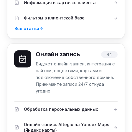
Информация в карточке клиента
Фильтры в клиентской базе
Все статьи
Онлайн запись
44
Виджет онлайн-записи, интеграция с
сайтом, соцсетями, картами и
подключение собственного домена.
Принимайте записи 24/7 откуда
угодно.
Обработка персональных данных
Онлайн-запись Altegio на Yandex Maps
(Яндекс карты)