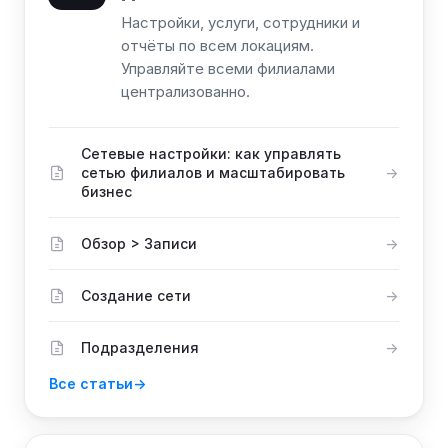
Настройки, услуги, сотрудники и
отчёты по всем локациям.
Управляйте всеми филиалами
централизованно.
Сетевые настройки: как управлять
сетью филиалов и масштабировать
бизнес
Обзор > Записи
Создание сети
Подразделения
Все статьи