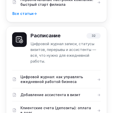
быстрый старт филиала
Все статьи
Расписание
32
Цифровой журнал записи, статусы
визитов, перерывы и ассистенты —
всё, что нужно для ежедневной
работы.
Цифровой журнал: как управлять
ежедневной работой бизнеса
Добавление ассистента в визит
Клиентские счета (депозиты): оплата
в долг