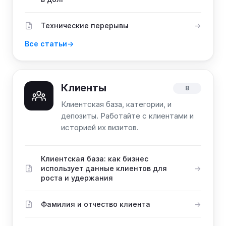
Технические перерывы
Все статьи
Клиенты
8
Клиентская база, категории, и
депозиты. Работайте с клиентами и
историей их визитов.
Клиентская база: как бизнес
использует данные клиентов для
роста и удержания
Фамилия и отчество клиента