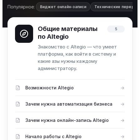
Популярное:
Виджет онлайн-записи
Технические переры
Общие материалы
5
по Altegio
Знакомство с Altegio — что умеет
платформа, как войти в систему и
какие азы нужны каждому
администратору.
Возможности Altegio
Зачем нужна автоматизация бизнеса
Зачем нужна онлайн-запись Altegio
Начало работы с Altegio