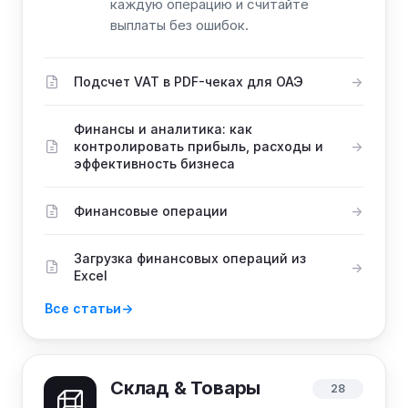
каждую операцию и считайте
выплаты без ошибок.
Подсчет VAT в PDF-чеках для ОАЭ
Финансы и аналитика: как
контролировать прибыль, расходы и
эффективность бизнеса
Финансовые операции
Загрузка финансовых операций из
Excel
Все статьи
Склад & Товары
28