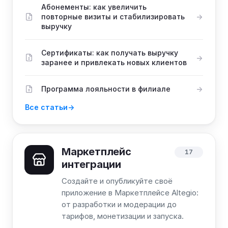
Абонементы: как увеличить
повторные визиты и стабилизировать
выручку
Сертификаты: как получать выручку
заранее и привлекать новых клиентов
Программа лояльности в филиале
Все статьи
Маркетплейс
17
интеграции
Создайте и опубликуйте своё
приложение в Маркетплейсе Altegio:
от разработки и модерации до
тарифов, монетизации и запуска.