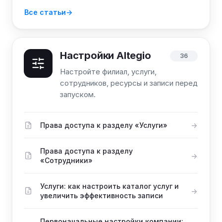
Все статьи
Настройки Altegio
36
Настройте филиал, услуги,
сотрудников, ресурсы и записи перед
запуском.
Права доступа к разделу «Услуги»
Права доступа к разделу
«Сотрудники»
Услуги: как настроить каталог услуг и
увеличить эффективность записи
Первоначальные настройки компании: