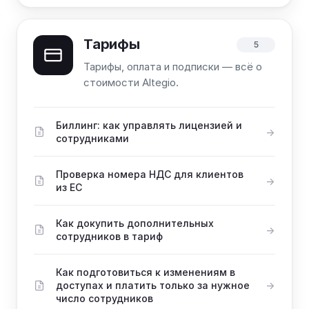
Тарифы
5
Тарифы, оплата и подписки — всё о
стоимости Altegio.
Биллинг: как управлять лицензией и
сотрудниками
Проверка номера НДС для клиентов
из ЕС
Как докупить дополнительных
сотрудников в тариф
Как подготовиться к изменениям в
доступах и платить только за нужное
число сотрудников