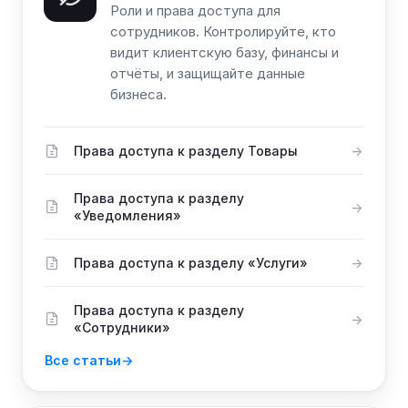
Роли и права доступа для
сотрудников. Контролируйте, кто
видит клиентскую базу, финансы и
отчёты, и защищайте данные
бизнеса.
Права доступа к разделу Товары
Права доступа к разделу
«Уведомления»
Права доступа к разделу «Услуги»
Права доступа к разделу
«Сотрудники»
Все статьи