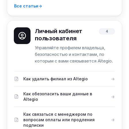
Все статьи
Личный кабинет
4
пользователя
Управляйте профилем владельца,
безопасностью и контактами, по
которым с вами связывается Altegio.
Как удалить филиал из Altegio
Как обезопасить ваши данные в
Altegio
Как связаться с менеджером по
вопросам оплаты или продления
подписки