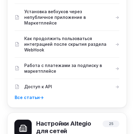
Установка вебхуков через
непубличное приложение в
Маркетплейсе
Как продолжить пользоваться
интеграцией после скрытия раздела
WebHook
Работа с платежами за подписку в
маркетплейсе
Доступ к API
Все статьи
Настройки Altegio
25
для сетей