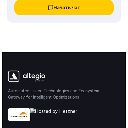
Начать чат
Automated Linked Technologies and Ecosystem
Gateway for Intelligent Optimizations