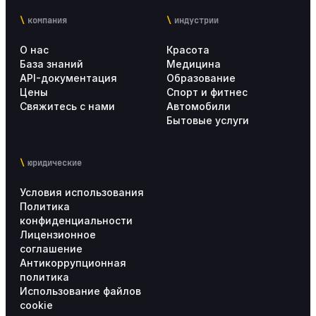
компания
индустрии
О нас
Красота
База знаний
Медицина
API-документация
Образование
Цены
Спорт и фитнес
Свяжитесь с нами
Автомобили
Бытовые услуги
юридические
Условия использования
Политика
конфиденциальности
Лицензионное
соглашение
Антикоррупционная
политика
Использование файлов
cookie