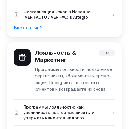
Фискализация чеков в Испании
(VERIFACTU / VERIFAC) в Altegio
Все статьи
Лояльность &
33
Maркетинг
Программы лояльности, подарочные
сертификаты, абонементы и промо-
акции. Поощряйте постоянных
клиентов и возвращайте их снова.
Программы лояльности: как
увеличивать повторные визиты и
удержать клиентов надолго