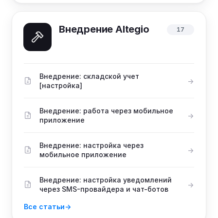
Внедрение Altegio
17
Внедрение: складской учет
[настройка]
Внедрение: работа через мобильное
приложение
Внедрение: настройка через
мобильное приложение
Внедрение: настройка уведомлений
через SMS-провайдера и чат-ботов
Все статьи