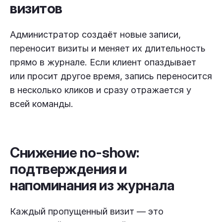
визитов
Администратор создаёт новые записи,
переносит визиты и меняет их длительность
прямо в журнале. Если клиент опаздывает
или просит другое время, запись переносится
в несколько кликов и сразу отражается у
всей команды.
Снижение no-show:
подтверждения и
напоминания из журнала
Каждый пропущенный визит — это