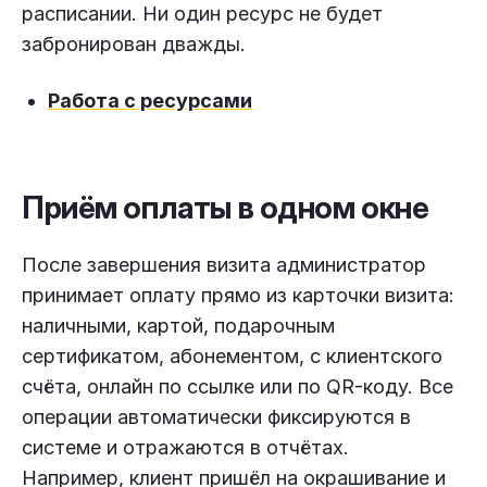
расписании. Ни один ресурс не будет
забронирован дважды.
Работа с ресурсами
Приём оплаты в одном окне
После завершения визита администратор
принимает оплату прямо из карточки визита:
наличными, картой, подарочным
сертификатом, абонементом, с клиентского
счёта, онлайн по ссылке или по QR-коду. Все
операции автоматически фиксируются в
системе и отражаются в отчётах.
Например, клиент пришёл на окрашивание и