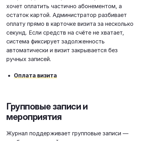
хочет оплатить частично абонементом, а
остаток картой. Администратор разбивает
оплату прямо в карточке визита за несколько
секунд. Если средств на счёте не хватает,
система фиксирует задолженность
автоматически и визит закрывается без
ручных записей.
Оплата визита
Групповые записи и
мероприятия
Журнал поддерживает групповые записи —