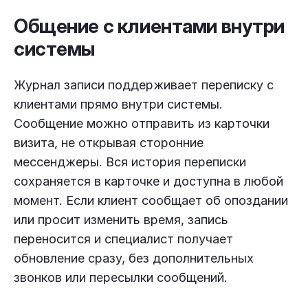
Общение с клиентами внутри
системы
Журнал записи поддерживает переписку с
клиентами прямо внутри системы.
Сообщение можно отправить из карточки
визита, не открывая сторонние
мессенджеры. Вся история переписки
сохраняется в карточке и доступна в любой
момент. Если клиент сообщает об опоздании
или просит изменить время, запись
переносится и специалист получает
обновление сразу, без дополнительных
звонков или пересылки сообщений.