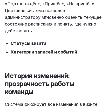
«Подтверждён», «Пришёл», «Не пришёл».
Цветовая система позволяет
администратору мгновенно оценить текущее
состояние расписания и понять, где нужно
действовать.
Статусы визита
Категории записей и событий
История изменений:
прозрачность работы
команды
Система фиксирует все изменения в визите: