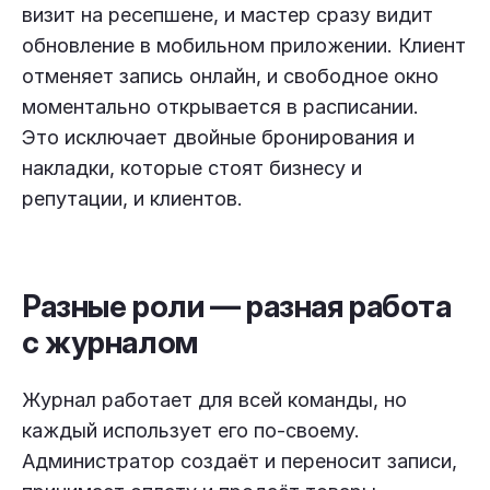
визит на ресепшене, и мастер сразу видит
обновление в мобильном приложении. Клиент
отменяет запись онлайн, и свободное окно
моментально открывается в расписании.
Это исключает двойные бронирования и
накладки, которые стоят бизнесу и
репутации, и клиентов.
Разные роли — разная работа
с журналом
Журнал работает для всей команды, но
каждый использует его по-своему.
Администратор создаёт и переносит записи,