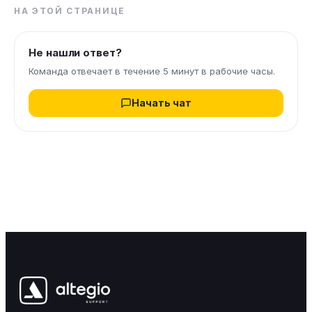
НА ЭТОЙ СТРАНИЦЕ
Не нашли ответ?
Команда отвечает в течение 5 минут в рабочие часы.
Начать чат