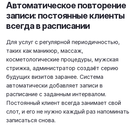
Автоматическое повторение
записи: постоянные клиенты
всегда в расписании
Для услуг с регулярной периодичностью,
таких как маникюр, массаж,
косметологические процедуры, мужская
стрижка, администратор создаёт серию
будущих визитов заранее. Система
автоматически добавляет записи в
расписание с заданным интервалом.
Постоянный клиент всегда занимает свой
слот, и его не нужно каждый раз напоминать
записаться снова.