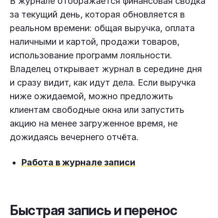
В журнале отображается финансовая сводка
за текущий день, которая обновляется в
реальном времени: общая выручка, оплата
наличными и картой, продажи товаров,
использование программ лояльности.
Владелец открывает журнал в середине дня
и сразу видит, как идут дела. Если выручка
ниже ожидаемой, можно предложить
клиентам свободные окна или запустить
акцию на менее загруженное время, не
дожидаясь вечернего отчёта.
Работа в журнале записи
Быстрая запись и перенос