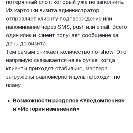
потерянный слот, который уже не заполнить.
Из карточки визита администратор
отправляет клиенту подтверждение или
напоминание через SMS, push или email. Всего
один клик и клиент получает сообщение за
день до визита.
Тем самым снижает количество no-show. Это
напрямую сказывается на выручке: когда
клиенты приходят стабильно, мастера
загружены равномерно и день проходит по
плану.
Возможности разделов «Уведомления»
и «История изменений»