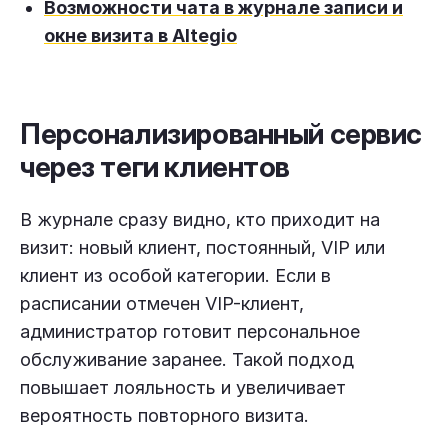
Возможности чата в журнале записи и
окне визита в Altegio
Персонализированный сервис
через теги клиентов
В журнале сразу видно, кто приходит на
визит: новый клиент, постоянный, VIP или
клиент из особой категории. Если в
расписании отмечен VIP-клиент,
администратор готовит персональное
обслуживание заранее. Такой подход
повышает лояльность и увеличивает
вероятность повторного визита.