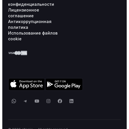
конфиденциальности
Лицензионное
соглашение
Антикоррупционная
политика
Использование файлов
cookie
WhatsApp
Telegram
YouTube
Instagram
Facebook
LinkedIn