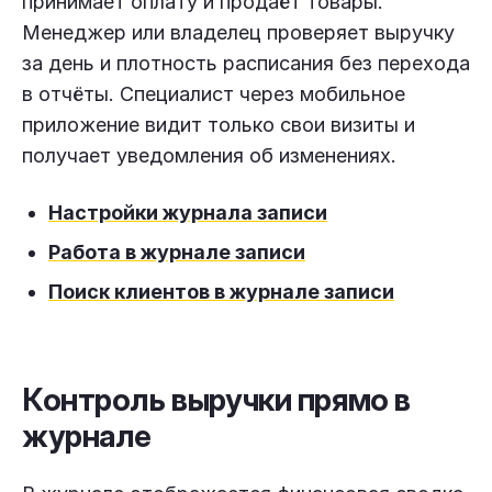
принимает оплату и продаёт товары.
Менеджер или владелец проверяет выручку
за день и плотность расписания без перехода
в отчёты. Специалист через мобильное
приложение видит только свои визиты и
получает уведомления об изменениях.
Настройки журнала записи
Работа в журнале записи
Поиск клиентов в журнале записи
Контроль выручки прямо в
журнале