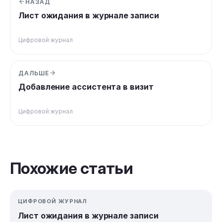
НАЗАД
Лист ожидания в журнале записи
Цифровой журнал
ДАЛЬШЕ
Добавление ассистента в визит
Цифровой журнал
Похожие статьи
ЦИФРОВОЙ ЖУРНАЛ
Лист ожидания в журнале записи