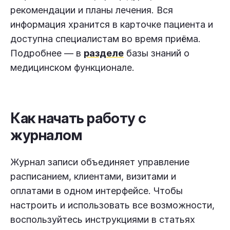
рекомендации и планы лечения. Вся
информация хранится в карточке пациента и
доступна специалистам во время приёма.
Подробнее — в
разделе
базы знаний о
медицинском функционале.
Как начать работу с
журналом
Журнал записи объединяет управление
расписанием, клиентами, визитами и
оплатами в одном интерфейсе. Чтобы
настроить и использовать все возможности,
воспользуйтесь инструкциями в статьях