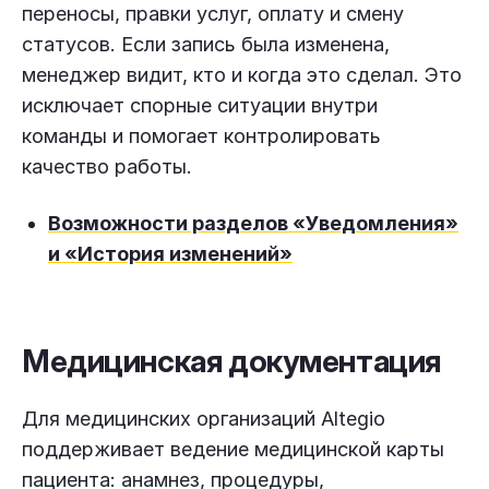
переносы, правки услуг, оплату и смену
статусов. Если запись была изменена,
менеджер видит, кто и когда это сделал. Это
исключает спорные ситуации внутри
команды и помогает контролировать
качество работы.
Возможности разделов «Уведомления»
и «История изменений»
Медицинская документация
Для медицинских организаций Altegio
поддерживает ведение медицинской карты
пациента: анамнез, процедуры,