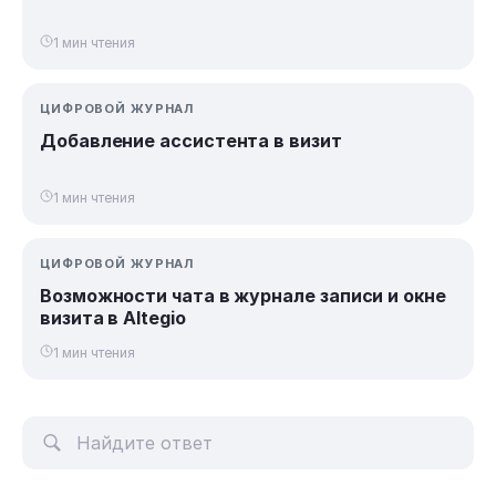
1 мин чтения
ЦИФРОВОЙ ЖУРНАЛ
Добавление ассистента в визит
1 мин чтения
ЦИФРОВОЙ ЖУРНАЛ
Возможности чата в журнале записи и окне
визита в Altegio
1 мин чтения