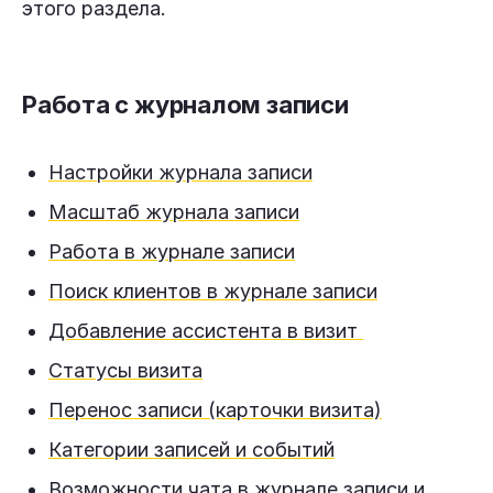
этого раздела.
Работа с журналом записи
Настройки журнала записи
Масштаб журнала записи
Работа в журнале записи
Поиск клиентов в журнале записи
Добавление ассистента в визит
Статусы визита
Перенос записи (карточки визита)
Категории записей и событий
Возможности чата в журнале записи и