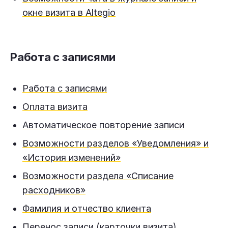
окне визита в Altegio
Работа с записями
Работа с записями
Оплата визита
Автоматическое повторение записи
Возможности разделов «Уведомления» и
«История изменений»
Возможности раздела «Списание
расходников»
Фамилия и отчество клиента
Перенос записи (карточки визита)