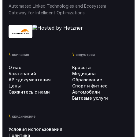
Automated Linked Technologies and Ecosystem
Gateway for Intelligent Optimizations
компания
индустрии
О нас
Красота
База знаний
Медицина
API-документация
Образование
Цены
Спорт и фитнес
Свяжитесь с нами
Автомобили
Бытовые услуги
юридические
Условия использования
Политика