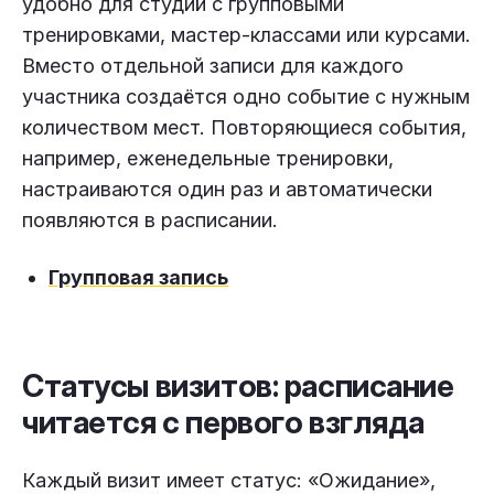
удобно для студий с групповыми
тренировками, мастер-классами или курсами.
Вместо отдельной записи для каждого
участника создаётся одно событие с нужным
количеством мест. Повторяющиеся события,
например, еженедельные тренировки,
настраиваются один раз и автоматически
появляются в расписании.
Групповая запись
Статусы визитов: расписание
читается с первого взгляда
Каждый визит имеет статус: «Ожидание»,