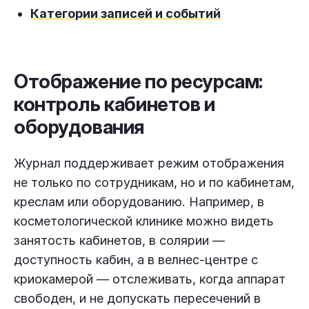
Категории записей и событий
Отображение по ресурсам:
контроль кабинетов и
оборудования
Журнал поддерживает режим отображения
не только по сотрудникам, но и по кабинетам,
креслам или оборудованию. Например, в
косметологической клинике можно видеть
занятость кабинетов, в солярии —
доступность кабин, а в велнес-центре с
криокамерой — отслеживать, когда аппарат
свободен, и не допускать пересечений в