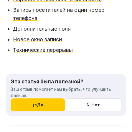
Запись посетителей на один номер
телефона
Дополнительные поля
Новое окно записи
Технические перерывы
Эта статья была полезной?
Ваш отзыв помогает нам выбрать, что улучшить
дальше.
Да
Нет