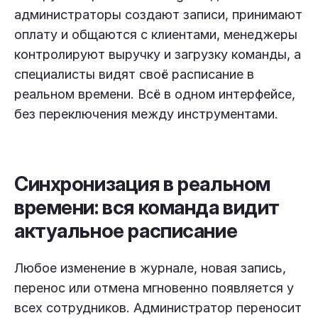
администраторы создают записи, принимают
оплату и общаются с клиентами, менеджеры
контролируют выручку и загрузку команды, а
специалисты видят своё расписание в
реальном времени. Всё в одном интерфейсе,
без переключения между инструментами.
Синхронизация в реальном
времени: вся команда видит
актуальное расписание
Любое изменение в журнале, новая запись,
перенос или отмена мгновенно появляется у
всех сотрудников. Администратор переносит