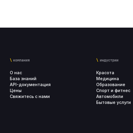
компания
индустрии
О нас
Красота
База знаний
Медицина
API-документация
Образование
Цены
Спорт и фитнес
Свяжитесь с нами
Автомобили
Бытовые услуги