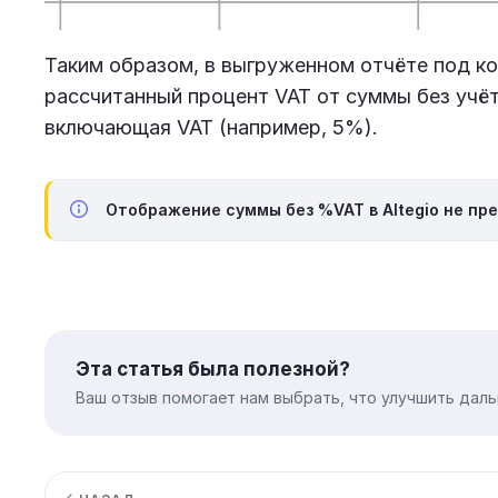
Таким образом, в выгруженном отчёте под к
рассчитанный процент VAT от суммы без учёт
включающая VAT (например, 5%).
Отображение суммы без %VAT в Altegio не пр
Эта статья была полезной?
Ваш отзыв помогает нам выбрать, что улучшить даль