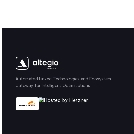
Automated Linked Technologies and Ecosystem
Gateway for Intelligent Optimizations