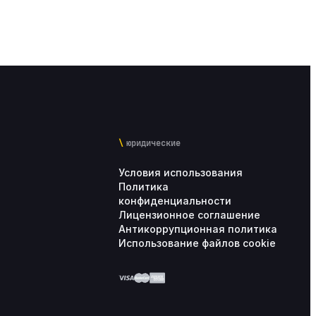
юридические
Условия использования
Политика
конфиденциальности
Лицензионное соглашение
Антикоррупционная политика
Использование файлов cookie