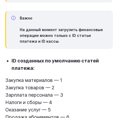
Важно
На данный момент
загрузить финансовые
операции можно только с ID статьи
платежа и ID кассы.
ID созданных по умолчанию статей
платежа:
Закупка материалов — 1
Закупка товаров — 2
Зарплата персонала — 3
Налоги и сборы — 4
Оказание услуг — 5
Продажа абонементов — 6