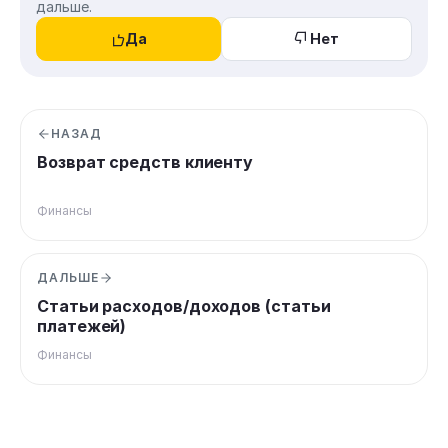
дальше.
Да
Нет
НАЗАД
Возврат средств клиенту
Финансы
ДАЛЬШЕ
Статьи расходов/доходов (статьи
платежей)
Финансы