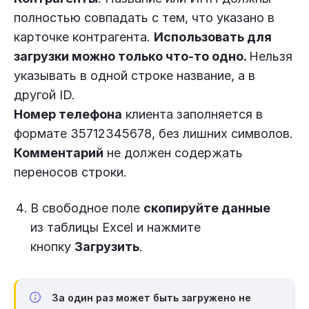
полностью совпадать с тем, что указано в
карточке контрагента.
Использовать для
загрузки можно только что-то одно.
Нельзя
указывать в одной строке название, а в
другой ID.
Номер телефона
клиента заполняется в
формате 35712345678, без лишних символов.
Комментарий
не должен содержать
переносов строки.
В свободное поле
скопируйте данные
из таблицы Excel и нажмите
кнопку
Загрузить
.
За один раз может быть загружено
не