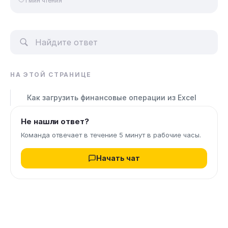
1 мин чтения
НА ЭТОЙ СТРАНИЦЕ
Как загрузить финансовые операции из Excel
Не нашли ответ?
Команда отвечает в течение 5 минут в рабочие часы.
Начать чат