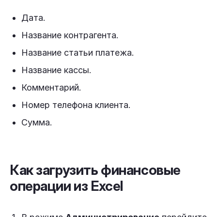
Дата.
Название контрагента.
Название статьи платежа.
Название кассы.
Комментарий.
Номер телефона клиента.
Сумма.
Как загрузить финансовые
операции из Excel