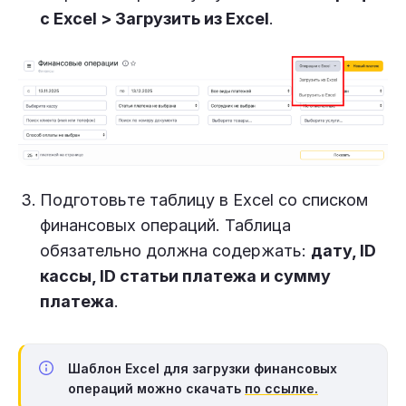
с Excel > Загрузить из Excel
.
Подготовьте таблицу в Excel со списком
финансовых операций. Таблица
обязательно должна содержать:
дату, ID
кассы, ID статьи платежа и сумму
платежа
.
Шаблон Excel
для загрузки финансовых
операций можно скачать
по ссылке
.