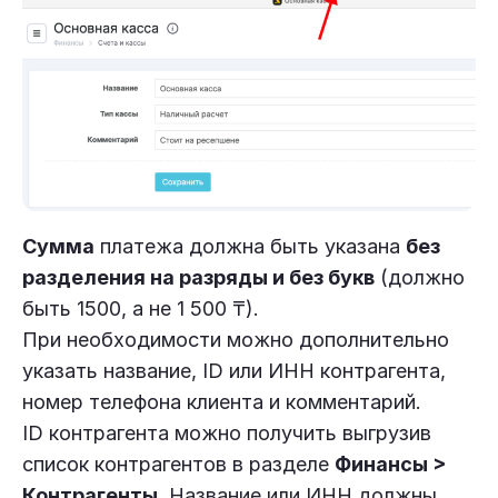
Сумма
платежа должна быть указана
без
разделения на разряды и без букв
(должно
быть 1500, а не 1 500 ₸).
При необходимости можно дополнительно
указать название, ID или ИНН контрагента,
номер телефона клиента и комментарий.
ID контрагента можно получить выгрузив
список контрагентов в разделе
Финансы >
Контрагенты
. Название или ИНН должны