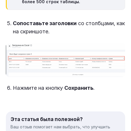
более 500 строк
таблицы.
Сопоставьте заголовки
со столбцами, как
на скриншоте.
Нажмите на кнопку
Сохранить
.
Эта статья была полезной?
Ваш отзыв помогает нам выбрать, что улучшить