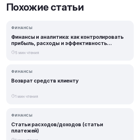
Похожие статьи
ФИНАНСЫ
Финансы и аналитика: как контролировать
прибыль, расходы и эффективность
бизнеса
5 мин чтения
ФИНАНСЫ
Возврат средств клиенту
1 мин чтения
ФИНАНСЫ
Статьи расходов/доходов (статьи
платежей)