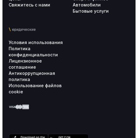
Свяжитесь с нами
Автомобили
Бытовые услуги
юридические
Условия использования
Политика
конфиденциальности
Лицензионное
соглашение
Антикоррупционная
политика
Использование файлов
cookie