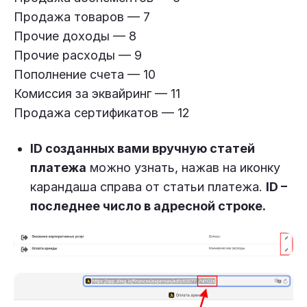
Продажа товаров — 7
Прочие доходы — 8
Прочие расходы — 9
Пополнение счета — 10
Комиссия за эквайринг — 11
Продажа сертификатов — 12
ID созданных вами вручную статей
платежа
можно узнать, нажав на иконку
карандаша справа от статьи платежа.
ID –
последнее число в адресной строке.