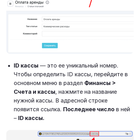
ID кассы
— это ее уникальный номер.
Чтобы определить ID кассы, перейдите в
основном меню в раздел
Финансы >
Счета и кассы
, нажмите на название
нужной кассы. В адресной строке
появится ссылка.
Последнее число
в ней
–
ID кассы.