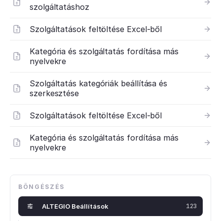
szolgáltatáshoz
Szolgáltatások feltöltése Excel-ből
Kategória és szolgáltatás fordítása más
nyelvekre
Szolgáltatás kategóriák beállítása és
szerkesztése
Szolgáltatások feltöltése Excel-ből
Kategória és szolgáltatás fordítása más
nyelvekre
BÖNGÉSZÉS
ALTEGIO Beállítások
123