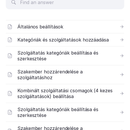
Általános beállítások
Kategóriák és szolgáltatások hozzáadása
Szolgáltatás kategóriák beállítása és
szerkesztése
Szakember hozzárendelése a
szolgáltatáshoz
Kombinált szolgáltatási csomagok (4 kezes
szolgáltatások) beállítása
Szolgáltatás kategóriák beállítása és
szerkesztése
Szakember hozzárendelése a