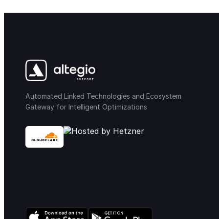
Automated Linked Technologies and Ecosystem
Gateway for Intelligent Optimizations