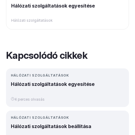
Hálózati szolgáltatások egyesítése
Hálózati szolgáltatások
Kapcsolódó cikkek
HÁLÓZATI SZOLGÁLTATÁSOK
Hálózati szolgáltatások egyesítése
4 perces olvasás
HÁLÓZATI SZOLGÁLTATÁSOK
Hálózati szolgáltatások beállítása