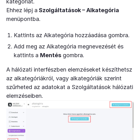
kategóriát.
Ehhez lépj a
Szolgáltatások – Alkategória
menüpontba.
Kattints az Alkategória hozzáadása gombra.
Add meg az Alkategória megnevezését és
kattints a
Mentés
gombra.
A hálózati interfészben elemzéseket készíthetsz
az alkategóriákról, vagy alkategóriák szerint
szűrheted az adatokat a Szolgáltatások hálózati
elemzéseiben.