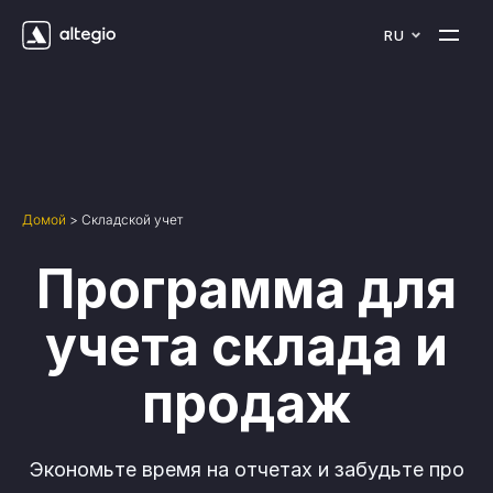
RU
Домой
>
Складской учет
Программа для
учета склада и
продаж
Экономьте время на отчетах и забудьте про