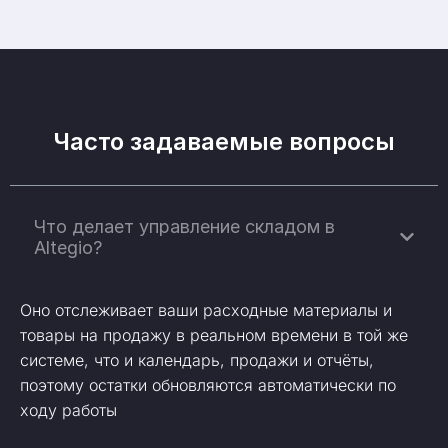
Часто задаваемые вопросы
Что делает управление складом в
Altegio?
Оно отслеживает ваши расходные материалы и
товары на продажу в реальном времени в той же
системе, что и календарь, продажи и отчёты,
поэтому остатки обновляются автоматически по
ходу работы