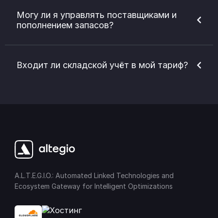
Могу ли я управлять поставщиками и
пополнением запасов?
Входит ли складской учёт в мой тариф?
A.L.T.E.G.I.O.: Automated Linked Technologies and
Ecosystem Gateway for Intelligent Optimizations