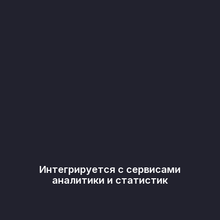
Интегрируется с сервисами
аналитики и статистик