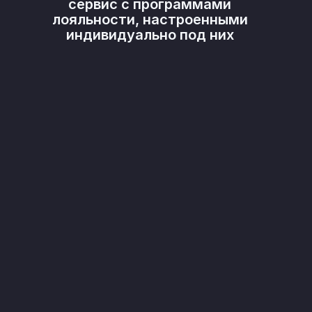
сервис с программами
лояльности, настроенными
индивидуально под них