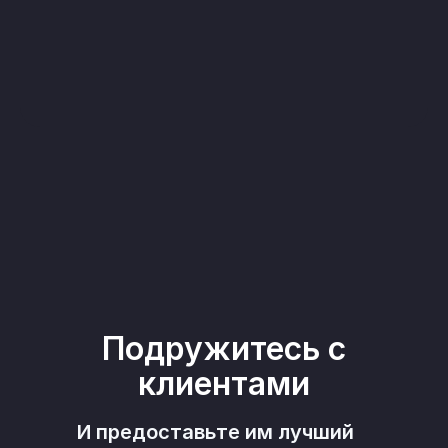
Подружитесь с
клиентами
И предоставьте им лучший