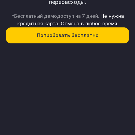
перерасходы.
*Бесплатный демодоступ на 7 дней.
Не нужна
кредитная карта. Отмена в любое время.
Попробовать бесплатно