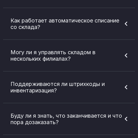
Как работает автоматическое списание
со склада?
Могу ли я управлять складом в
нескольких филиалах?
Поддерживаются ли штрихкоды и
инвентаризация?
Буду ли я знать, что заканчивается и что
пора дозаказать?