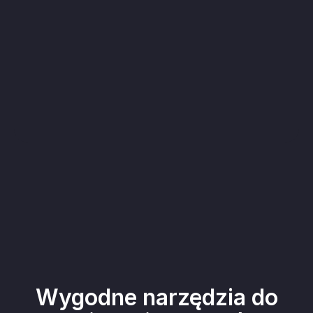
Wygodne narzędzia do