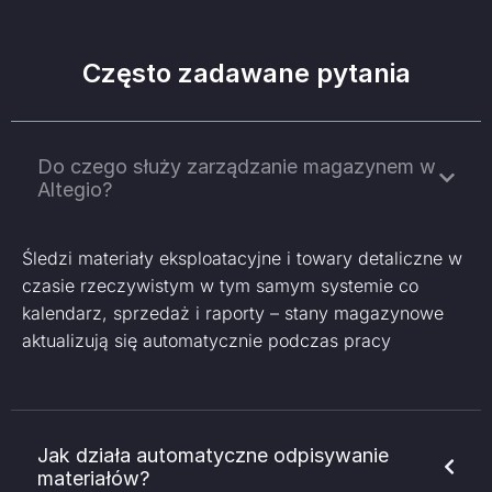
Często zadawane pytania
Do czego służy zarządzanie magazynem w
Altegio?
Śledzi materiały eksploatacyjne i towary detaliczne w
czasie rzeczywistym w tym samym systemie co
kalendarz, sprzedaż i raporty – stany magazynowe
aktualizują się automatycznie podczas pracy
Jak działa automatyczne odpisywanie
materiałów?