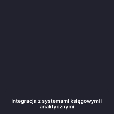
Integracja z systemami księgowymi i
analitycznymi