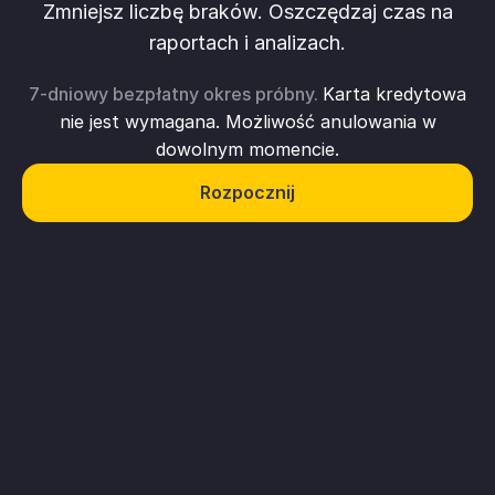
Zmniejsz liczbę braków. Oszczędzaj czas na
raportach i analizach.
7-dniowy bezpłatny okres próbny.
Karta kredytowa
nie jest wymagana. Możliwość anulowania w
dowolnym momencie.
Rozpocznij