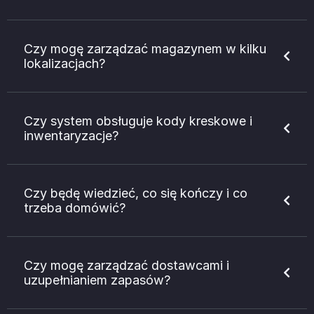
Czy mogę zarządzać magazynem w kilku
lokalizacjach?
Czy system obsługuje kody kreskowe i
inwentaryzacje?
Czy będę wiedzieć, co się kończy i co
trzeba domówić?
Czy mogę zarządzać dostawcami i
uzupełnianiem zapasów?