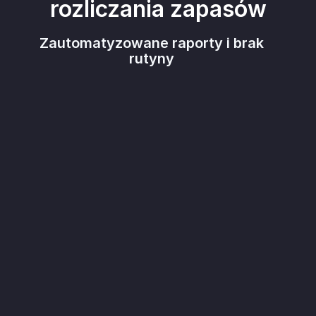
rozliczania zapasów
Zautomatyzowane raporty i brak
rutyny