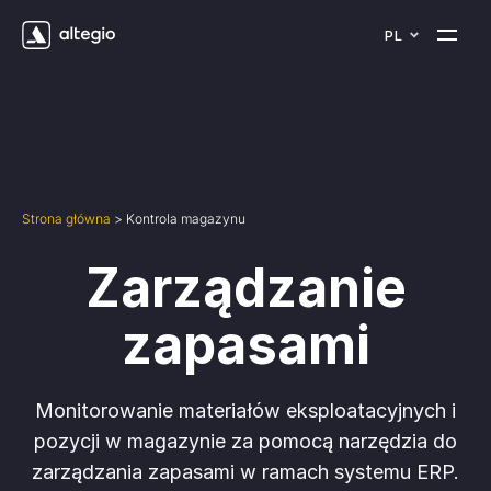
PL
Strona główna
>
Kontrola magazynu
Zarządzanie
zapasami
Monitorowanie materiałów eksploatacyjnych i
pozycji w magazynie za pomocą narzędzia do
zarządzania zapasami w ramach systemu ERP.