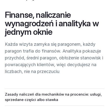
Finanse, naliczanie
wynagrodzeń i analityka w
jednym oknie
Każda wizyta zamyka się paragonem, każdy
paragon trafia do finansów. Analityka pokazuje
przychód, średni paragon, obłożenie stanowisk i
powracających klientów, więc decydujesz na
liczbach, nie na przeczuciu
Zasady naliczeń dla mechaników na procencie: usługi,
sprzedane części albo stawka