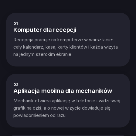
01
Komputer dla recepcji
Recepcja pracuje na komputerze w warsztacie:
cały kalendarz, kasa, karty klientów i każda wizyta
na jednym szerokim ekranie
02
Aplikacja mobilna dla mechaników
Mechanik otwiera aplikację w telefonie i widzi swój
grafik na dziś, a o nowej wizycie dowiaduje się
powiadomieniem od razu