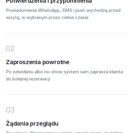
Potwierdzenia i przypomnienia
Powiadomienia WhatsApp, SMS i push wychodzą przed
wizytą, w wybranym przez ciebie czasie
02
Zaproszenia powrotne
Po odwołaniu albo no-show system sam zaprasza klienta
do kolejnej rezerwacji
03
Żądania przeglądu