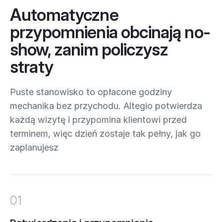
Automatyczne
przypomnienia obcinają no-
show, zanim policzysz
straty
Puste stanowisko to opłacone godziny
mechanika bez przychodu. Altegio potwierdza
każdą wizytę i przypomina klientowi przed
terminem, więc dzień zostaje tak pełny, jak go
zaplanujesz
01