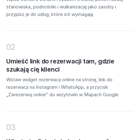
stanowiska, podnośniki i wulkanizację jako zasoby i
przypisz je do usług, które ich wymagają
02
Umieść link do rezerwacji tam, gdzie
szukają cię klienci
Wstaw widget rezerwacji online na stronę, link do
rezerwacji na Instagram i WhatsApp, a przycisk
„Zarezerwuj online” do wizytówki w Mapach Google
03