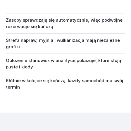
Zasoby sprawdzają się automatycznie, więc podwójne
rezerwacje się kończą
Strefa napraw, myjnia i wulkanizacja mają niezależne
grafiki
Obłożenie stanowisk w analityce pokazuje, które stoją
puste i kiedy
Kłótnie w kolejce się kończą: każdy samochód ma swój
termin