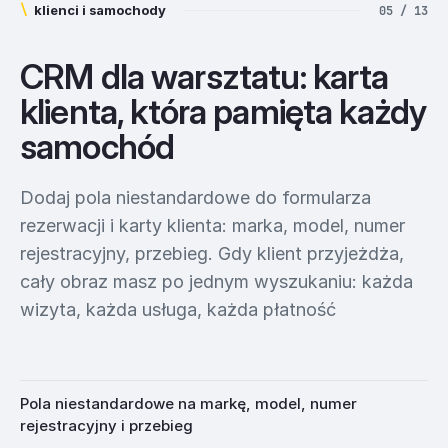
\
klienci i samochody
05 / 13
CRM dla warsztatu: karta
klienta, która pamięta każdy
samochód
Dodaj pola niestandardowe do formularza
rezerwacji i karty klienta: marka, model, numer
rejestracyjny, przebieg. Gdy klient przyjeżdża,
cały obraz masz po jednym wyszukaniu: każda
wizyta, każda usługa, każda płatność
Pola niestandardowe na markę, model, numer
rejestracyjny i przebieg