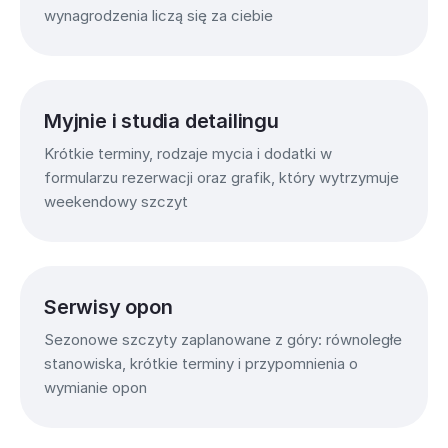
wynagrodzenia liczą się za ciebie
Myjnie i studia detailingu
Krótkie terminy, rodzaje mycia i dodatki w
formularzu rezerwacji oraz grafik, który wytrzymuje
weekendowy szczyt
Serwisy opon
Sezonowe szczyty zaplanowane z góry: równoległe
stanowiska, krótkie terminy i przypomnienia o
wymianie opon