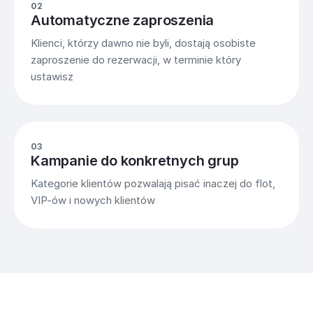
02
Automatyczne zaproszenia
Klienci, którzy dawno nie byli, dostają osobiste
zaproszenie do rezerwacji, w terminie który
ustawisz
03
Kampanie do konkretnych grup
Kategorie klientów pozwalają pisać inaczej do flot,
VIP-ów i nowych klientów