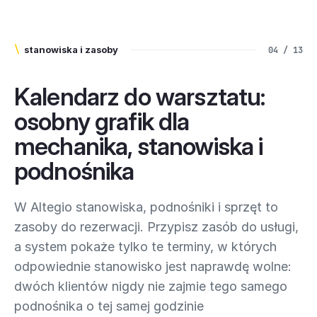
\
stanowiska i zasoby
04 / 13
Kalendarz do warsztatu:
osobny grafik dla
mechanika, stanowiska i
podnośnika
W Altegio stanowiska, podnośniki i sprzęt to
zasoby do rezerwacji. Przypisz zasób do usługi,
a system pokaże tylko te terminy, w których
odpowiednie stanowisko jest naprawdę wolne:
dwóch klientów nigdy nie zajmie tego samego
podnośnika o tej samej godzinie