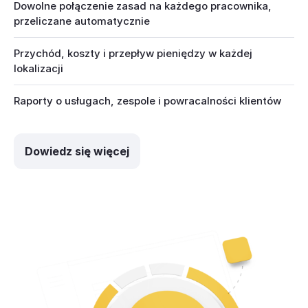
Dowolne połączenie zasad na każdego pracownika,
przeliczane automatycznie
Przychód, koszty i przepływ pieniędzy w każdej
lokalizacji
Raporty o usługach, zespole i powracalności klientów
Dowiedz się więcej