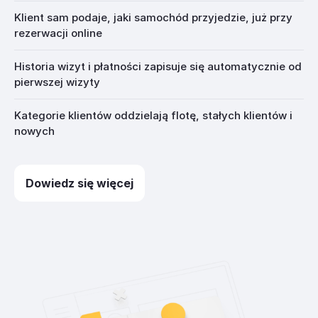
Klient sam podaje, jaki samochód przyjedzie, już przy
rezerwacji online
Historia wizyt i płatności zapisuje się automatycznie od
pierwszej wizyty
Kategorie klientów oddzielają flotę, stałych klientów i
nowych
Dowiedz się więcej