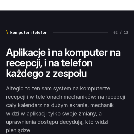
\
komputer i telefon
02 / 13
Aplikacje i na komputer na
recepcji, i na telefon
każdego z zespołu
Altegio to ten sam system na komputerze
recepcji i w telefonach mechaników: na recepcji
cały kalendarz na dużym ekranie, mechanik
widzi w aplikacji tylko swoje zmiany, a
uprawnienia dostępu decydują, kto widzi
pieniądze