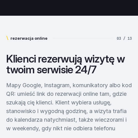
\
rezerwacja online
03 / 13
Klienci rezerwują wizytę w
twoim serwisie 24/7
Mapy Google, Instagram, komunikatory albo kod
QR: umieść link do rezerwacji online tam, gdzie
szukają cię klienci. Klient wybiera usługę,
stanowisko i wygodną godzinę, a wizyta trafia
do kalendarza natychmiast, także wieczorami i
w weekendy, gdy nikt nie odbiera telefonu