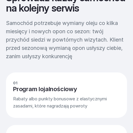
na kolejny serwis
Samochód potrzebuje wymiany oleju co kilka
miesięcy i nowych opon co sezon: twój
przychód siedzi w powtórnych wizytach. Klient
przed sezonową wymianą opon usłyszy ciebie,
zanim usłyszy konkurencję
01
Program lojalnościowy
Rabaty albo punkty bonusowe z elastycznymi
zasadami, które nagradzają powroty