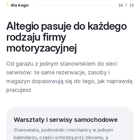
\
dla kogo
10 / 13
Altegio pasuje do każdego
rodzaju firmy
motoryzacyjnej
Od garażu z jednym stanowiskiem do sieci
serwisów: te same rezerwacje, zasoby i
magazyn dopasowują się do tego, jak naprawdę
pracujesz
Warsztaty i serwisy samochodowe
Stanowiska, podnośniki i mechanicy w jednym
kalendarzu, części schodzą przy zleceniu, a