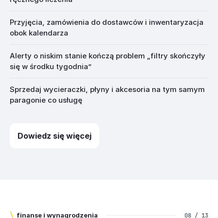
Przyjęcia, zamówienia do dostawców i inwentaryzacja
obok kalendarza
Alerty o niskim stanie kończą problem „filtry skończyły
się w środku tygodnia”
Sprzedaj wycieraczki, płyny i akcesoria na tym samym
paragonie co usługę
Dowiedz się więcej
\
finanse i wynagrodzenia
08 / 13