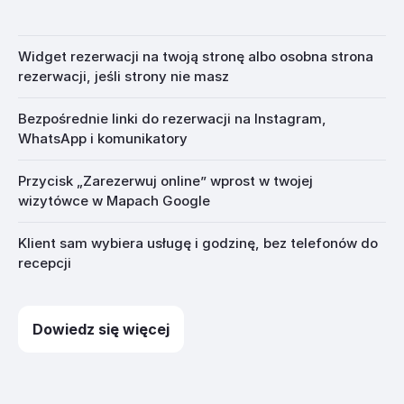
Widget rezerwacji na twoją stronę albo osobna strona
rezerwacji, jeśli strony nie masz
Bezpośrednie linki do rezerwacji na Instagram,
WhatsApp i komunikatory
Przycisk „Zarezerwuj online” wprost w twojej
wizytówce w Mapach Google
Klient sam wybiera usługę i godzinę, bez telefonów do
recepcji
Dowiedz się więcej