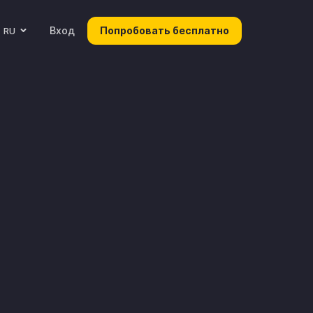
Вход
Попробовать бесплатно
RU