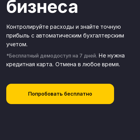
бизнеса
Контролируйте расходы и знайте точную
прибыль с автоматическим бухгалтерским
учетом.
Не нужна
*Бесплатный демодоступ на 7 дней.
кредитная карта. Отмена в любое время.
Попробовать бесплатно