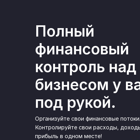
Полный
финансовый
контроль над
бизнесом у в
под рукой.
Организуйте свои финансовые потоки
Контролируйте свои расходы, доход
прибыль в одном месте!