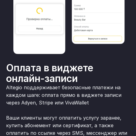
Оплата в виджете
онлайн-записи
Altegio поддерживает безопасные платежи на
каждом шаге: оплата прямо в виджете записи
через Adyen, Stripe или VivaWallet
Ваши клиенты могут оплатить услугу заранее,
купить абонемент или сертификат, а также
оплатить по ссылке через SMS, мессенджер или