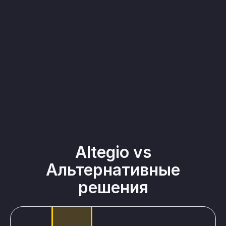
Altegio vs
Альтернативные
решения