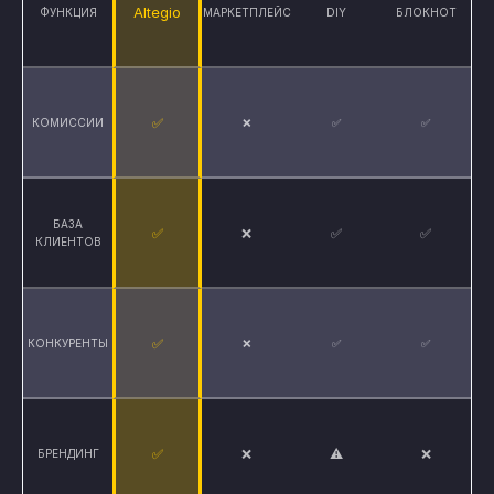
Altegio
ФУНКЦИЯ
МАРКЕТПЛЕЙС
DIY
БЛОКНОТ
✅
КОМИССИИ
❌
✅
✅
БАЗА
✅
❌
✅
✅
КЛИЕНТОВ
✅
КОНКУРЕНТЫ
❌
✅
✅
✅
❌
⚠
❌
БРЕНДИНГ