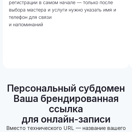
регистрации в самом начале — только после
выбора мастера и услуги нужно указать имя и
телефон для связи
и напоминаний
Персональный субдомен
Ваша брендированная
ссылка
для онлайн-записи
Вместо технического URL — название вашего