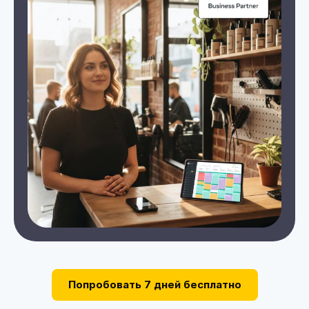
Попробовать 7 дней бесплатно