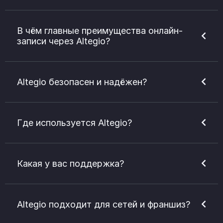
В чём главные преимущества онлайн-
записи через Altegio?
Altegio безопасен и надёжен?
Где используется Altegio?
Какая у вас поддержка?
Altegio подходит для сетей и франшиз?