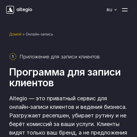
RU
Домой
>
Онлайн-запись
Приложение для записи клиентов
Программа для записи
клиентов
Altegio — это приватный сервис для
онлайн-записи клиентов и ведения бизнеса.
Разгружает ресепшен, убирает рутину и не
берёт комиссий за ваши услуги. Клиенты
видят только ваш бренд, а не предложения