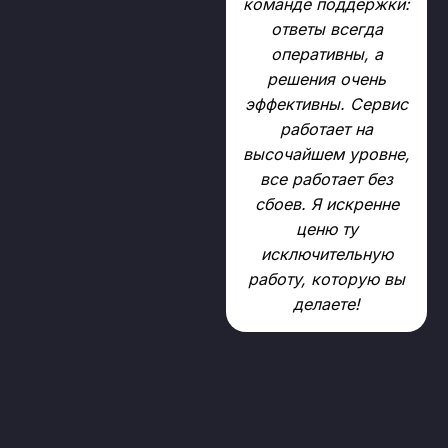
команде поддержки:
ответы всегда
оперативны, а
решения очень
эффективны. Сервис
работает на
высочайшем уровне,
все работает без
сбоев. Я искренне
ценю ту
исключительную
работу, которую вы
делаете!