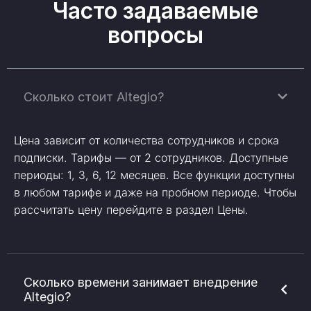
Часто задаваемые
вопросы
Сколько стоит Altegio?
Цена зависит от количества сотрудников и срока
подписки. Тарифы — от 2 сотрудников. Доступные
периоды: 1, 3, 6, 12 месяцев. Все функции доступны
в любом тарифе и даже на пробном периоде. Чтобы
рассчитать цену перейдите в раздел Цены.
Сколько времени занимает внедрение
Altegio?