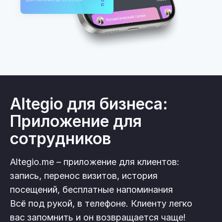
Altegio для бизнеса:
Приложение для
сотрудников
Altegio.me – приложение для клиентов:
запись, перенос визитов, история
посещений, бесплатные напоминания
Всё под рукой, в телефоне. Клиенту легко
вас запомнить и он возвращается чаще!