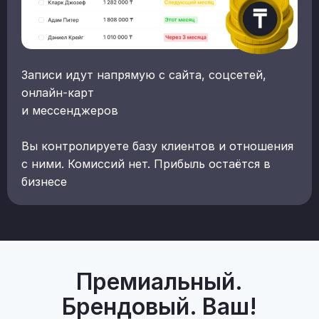
Записи идут напрямую с сайта, соцсетей,
онлайн-карт
и мессенджеров
Вы контролируете базу клиентов и отношения
с ними. Комиссий нет. Прибыль остаётся в
бизнесе
Премиальный.
Брендовый. Ваш!