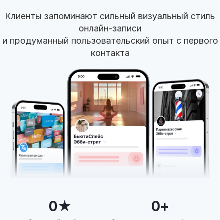
Клиенты запоминают сильный визуальный стиль
онлайн-записи
и продуманный пользовательский опыт с первого
контакта
0
★
0
+