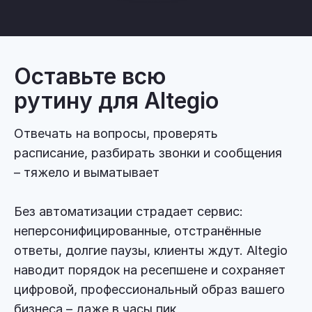
Оставьте всю
рутину для Altegio
Отвечать на вопросы, проверять
расписание, разбирать звонки и сообщения
– тяжело и выматывает
Без автоматизации страдает сервис:
неперсонифицированные, отстранённые
ответы, долгие паузы, клиенты ждут. Altegio
наводит порядок на ресепшене и сохраняет
цифровой, профессиональный образ вашего
бизнеса – даже в часы пик