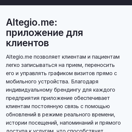
Altegio.me:
приложение для
клиентов
Altegio.me позволяет клиентам и пациентам
легко записываться на прием, переносить
его и управлять графиком визитов прямо с
мобильного устройства. Благодаря
индивидуальному брендингу для каждого
предприятия приложение обеспечивает
клиентам постоянную связь с помощью
обновлений в режиме реального времени,
истории посещений, напоминаний и прямого
доступа к услугам, что способствует