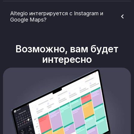
Altegio интегрируется с Instagram и
Google Maps?
Возможно, вам будет
интересно