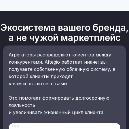
Экосистема вашего бренда,
а не чужой маркетплейс
Агрегаторы распределяют клиентов между
конкурентами. Altegio работает иначе: вы
получаете собственную облачную систему, в
которой клиенты приходят
к вам и остаются с вами
Это помогает формировать долгосрочную
лояльность
и увеличивать жизненный цикл клиента