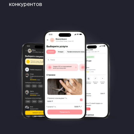
конкурентов