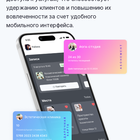
удержанию клиентов и повышению их
вовлеченности за счет удобного
мобильного интерфейса.