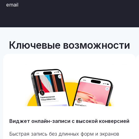
email
Ключевые возможности
Виджет онлайн-записи с высокой конверсией
Быстрая запись без длинных форм и экранов