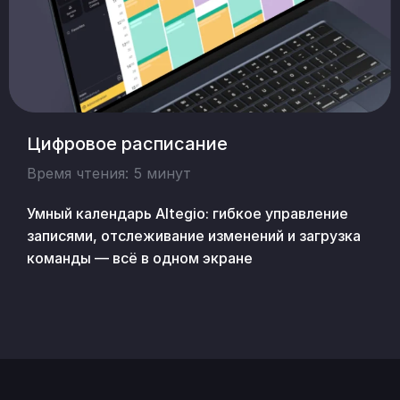
Цифровое расписание
Время чтения: 5 минут
Умный календарь Altegio: гибкое управление
записями, отслеживание изменений и загрузка
команды — всё в одном экране