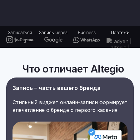
Записаться
Запись через
Business
Платежи
Что отличает Altegio
Запись – часть вашего бренда
Стильный виджет онлайн-записи формирует
впечатление о бренде с первого касания