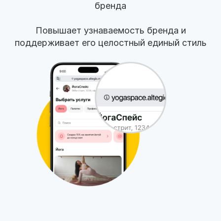
бренда
Повышает узнаваемость бренда и
поддерживает его целостный единый стиль