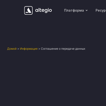
Платформа
Ресу
Домой
>
Информация
>
Соглашение о передаче данных