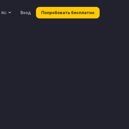
Вход
Попробовать бесплатно
RU