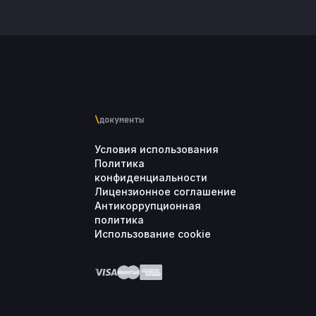
\
документы
Условия использования
Политика
конфиденциальности
Лицензионное соглашение
Антикоррупционная
политика
Использование cookie