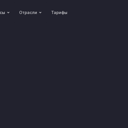
рсы
Отрасли
Тарифы