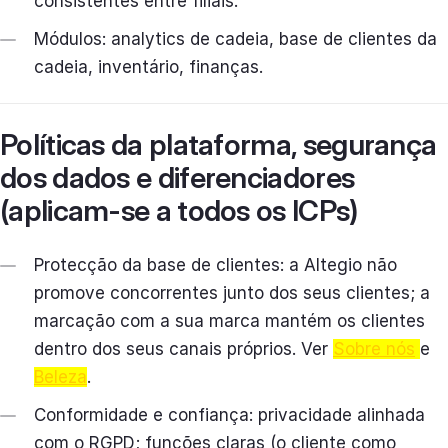
consistentes entre filiais.
Módulos: analytics de cadeia, base de clientes da
cadeia, inventário, finanças.
Políticas da plataforma, segurança
dos dados e diferenciadores
(aplicam-se a todos os ICPs)
Protecção da base de clientes: a Altegio não
promove concorrentes junto dos seus clientes; a
marcação com a sua marca mantém os clientes
dentro dos seus canais próprios. Ver
Sobre nós
e
Beleza
.
Conformidade e confiança: privacidade alinhada
com o RGPD; funções claras (o cliente como