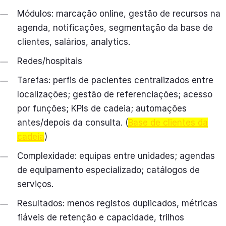
Módulos: marcação online, gestão de recursos na
agenda, notificações, segmentação da base de
clientes, salários, analytics.
Redes/hospitais
Tarefas: perfis de pacientes centralizados entre
localizações; gestão de referenciações; acesso
por funções; KPIs de cadeia; automações
antes/depois da consulta. (
Base de clientes da
cadeia
)
Complexidade: equipas entre unidades; agendas
de equipamento especializado; catálogos de
serviços.
Resultados: menos registos duplicados, métricas
fiáveis de retenção e capacidade, trilhos