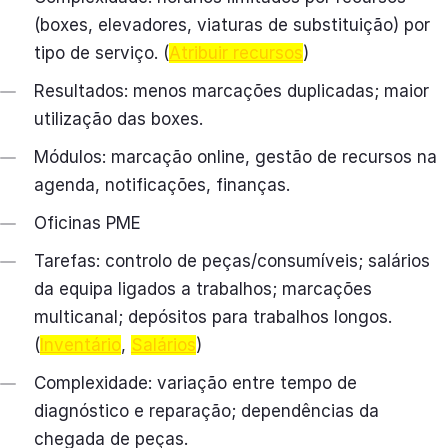
(boxes, elevadores, viaturas de substituição) por
tipo de serviço. (
Atribuir recursos
)
Resultados: menos marcações duplicadas; maior
utilização das boxes.
Módulos: marcação online, gestão de recursos na
agenda, notificações, finanças.
Oficinas PME
Tarefas: controlo de peças/consumíveis; salários
da equipa ligados a trabalhos; marcações
multicanal; depósitos para trabalhos longos.
(
Inventário
,
Salários
)
Complexidade: variação entre tempo de
diagnóstico e reparação; dependências da
chegada de peças.