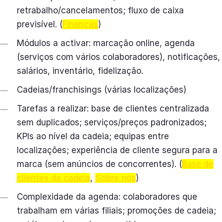
retrabalho/cancelamentos; fluxo de caixa
previsível. (
Finanças
)
Módulos a activar: marcação online, agenda
(serviços com vários colaboradores), notificações,
salários, inventário, fidelização.
Cadeias/franchisings (várias localizações)
Tarefas a realizar: base de clientes centralizada
sem duplicados; serviços/preços padronizados;
KPIs ao nível da cadeia; equipas entre
localizações; experiência de cliente segura para a
marca (sem anúncios de concorrentes). (
Base de
clientes da cadeia
,
Sobre nós
)
Complexidade da agenda: colaboradores que
trabalham em várias filiais; promoções de cadeia;