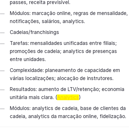
passes, receita previsível.
Módulos: marcação online, regras de mensalidade,
notificações, salários, analytics.
Cadeias/franchisings
Tarefas: mensalidades unificadas entre filiais;
promoções de cadeia; analytics de presenças
entre unidades.
Complexidade: planeamento de capacidade em
várias localizações; alocação de instrutores.
Resultados: aumento de LTV/retenção; economia
unitária mais clara. (
Analytics
)
Módulos: analytics de cadeia, base de clientes da
cadeia, analytics da marcação online, fidelização.