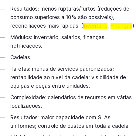
Resultados: menos rupturas/furtos (reduções de
consumo superiores a 10% são possíveis),
reconciliações mais rápidas. (
Inventário
,
Finanças
)
Módulos: inventário, salários, finanças,
notificações.
Cadeias
Tarefas: menus de serviços padronizados;
rentabilidade ao nível da cadeia; visibilidade de
equipas e peças entre unidades.
Complexidade: calendários de recursos em várias
localizações.
Resultados: maior capacidade com SLAs
uniformes; controlo de custos em toda a cadeia.