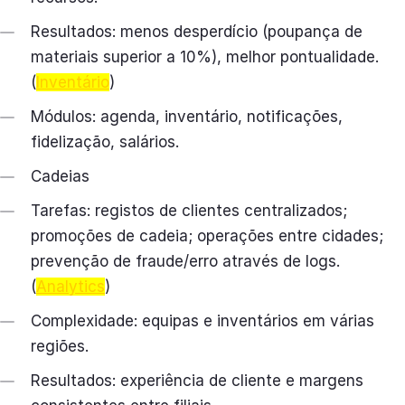
Resultados: menos desperdício (poupança de
materiais superior a 10%), melhor pontualidade.
(
Inventário
)
Módulos: agenda, inventário, notificações,
fidelização, salários.
Cadeias
Tarefas: registos de clientes centralizados;
promoções de cadeia; operações entre cidades;
prevenção de fraude/erro através de logs.
(
Analytics
)
Complexidade: equipas e inventários em várias
regiões.
Resultados: experiência de cliente e margens