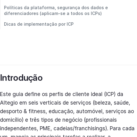
Políticas da plataforma, segurança dos dados e
diferenciadores (aplicam-se a todos os ICPs)
Dicas de implementação por ICP
Introdução
Este guia define os perfis de cliente ideal (ICP) da
Altegio em seis verticais de serviços (beleza, saúde,
desporto & fitness, educação, automóvel, serviços ao
domicílio) e três tipos de negócio (profissionais
independentes, PME, cadeias/franchisings). Para cada