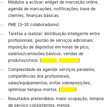
Módulos a activar: widget de marcação online,
agenda de marcações, notificações, base de
clientes, finanças básicas.
PME (3–30 colaboradores)
Tarefas a realizar: distribuição inteligente entre
profissionais; gestão de serviços adicionais;
imposição de depósitos em horas de pico;
salários/comissões básicos; vendas de
produtos/stock. (
Salários
,
Inventário
)
Complexidade da agenda: serviços paralelos,
competências dos profissionais,
salas/equipamentos; evitar sobreposições;
optimizar tempos mortos. (
Agenda
)
Resultados pretendidos: maior ocupação; tempos
de serviço consistentes; menos