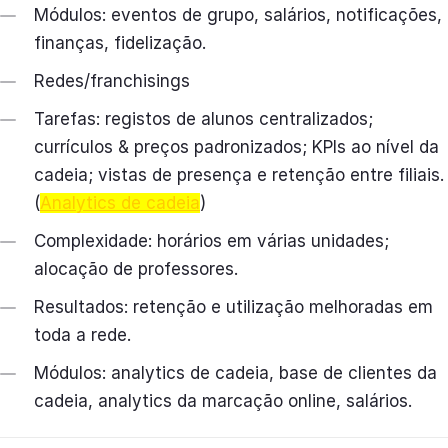
Módulos: eventos de grupo, salários, notificações,
finanças, fidelização.
Redes/franchisings
Tarefas: registos de alunos centralizados;
currículos & preços padronizados; KPIs ao nível da
cadeia; vistas de presença e retenção entre filiais.
(
Analytics de cadeia
)
Complexidade: horários em várias unidades;
alocação de professores.
Resultados: retenção e utilização melhoradas em
toda a rede.
Módulos: analytics de cadeia, base de clientes da
cadeia, analytics da marcação online, salários.