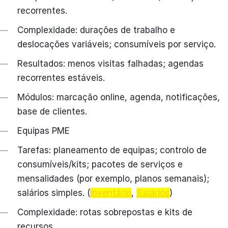
recorrentes.
Complexidade: durações de trabalho e
deslocações variáveis; consumíveis por serviço.
Resultados: menos visitas falhadas; agendas
recorrentes estáveis.
Módulos: marcação online, agenda, notificações,
base de clientes.
Equipas PME
Tarefas: planeamento de equipas; controlo de
consumíveis/kits; pacotes de serviços e
mensalidades (por exemplo, planos semanais);
salários simples. (
Inventário
,
Salários
)
Complexidade: rotas sobrepostas e kits de
recursos.