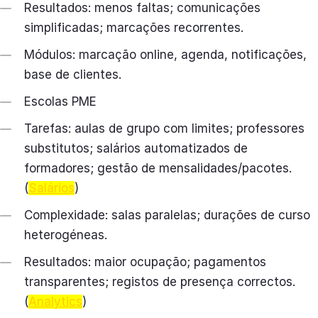
Resultados: menos faltas; comunicações
simplificadas; marcações recorrentes.
Módulos: marcação online, agenda, notificações,
base de clientes.
Escolas PME
Tarefas: aulas de grupo com limites; professores
substitutos; salários automatizados de
formadores; gestão de mensalidades/pacotes.
(
Salários
)
Complexidade: salas paralelas; durações de curso
heterogéneas.
Resultados: maior ocupação; pagamentos
transparentes; registos de presença correctos.
(
Analytics
)