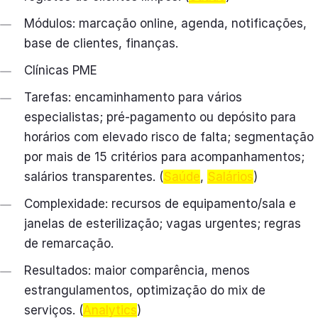
Módulos: marcação online, agenda, notificações,
base de clientes, finanças.
Clínicas PME
Tarefas: encaminhamento para vários
especialistas; pré-pagamento ou depósito para
horários com elevado risco de falta; segmentação
por mais de 15 critérios para acompanhamentos;
salários transparentes. (
Saúde
,
Salários
)
Complexidade: recursos de equipamento/sala e
janelas de esterilização; vagas urgentes; regras
de remarcação.
Resultados: maior comparência, menos
estrangulamentos, optimização do mix de
serviços. (
Analytics
)