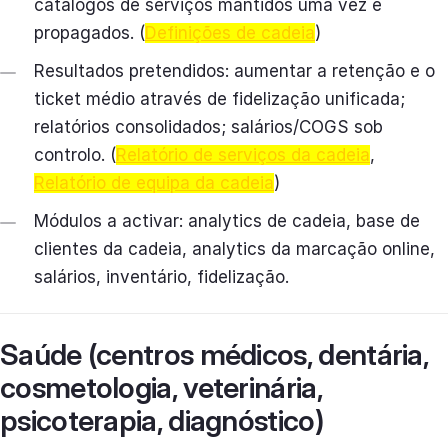
catálogos de serviços mantidos uma vez e
propagados. (
Definições de cadeia
)
Resultados pretendidos: aumentar a retenção e o
ticket médio através de fidelização unificada;
relatórios consolidados; salários/COGS sob
controlo. (
Relatório de serviços da cadeia
,
Relatório de equipa da cadeia
)
Módulos a activar: analytics de cadeia, base de
clientes da cadeia, analytics da marcação online,
salários, inventário, fidelização.
Saúde (centros médicos, dentária,
cosmetologia, veterinária,
psicoterapia, diagnóstico)