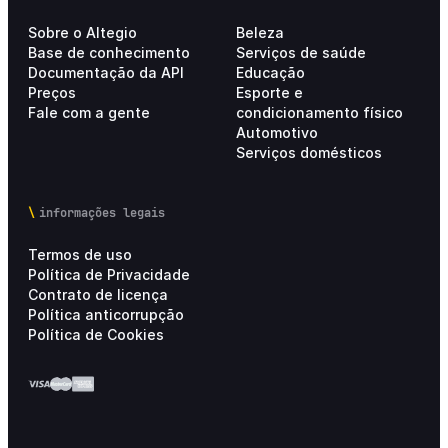
Sobre o Altegio
Beleza
Base de conhecimento
Serviços de saúde
Documentação da API
Educação
Preços
Esporte e
Fale com a gente
condicionamento físico
Automotivo
Serviços domésticos
informações legais
Termos de uso
Política de Privacidade
Contrato de licença
Política anticorrupção
Política de Cookies