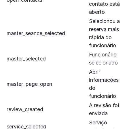
contato está
aberto
Selecionou a
reserva mais
master_seance_selected
rápida do
funcionário
Funcionário
master_selected
selecionado
Abrir
informações
master_page_open
do
funcionário
A revisão foi
review_created
enviada
Serviço
service_selected