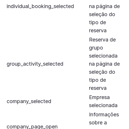
individual_booking_selected
na página de
seleção do
tipo de
reserva
Reserva de
grupo
selecionada
group_activity_selected
na página de
seleção do
tipo de
reserva
Empresa
company_selected
selecionada
Informações
sobre a
company_page_open