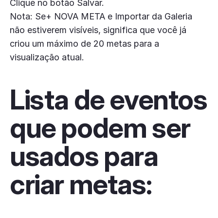
Clique no botão Salvar.
Nota: Se+ NOVA META e Importar da Galeria
não estiverem visíveis, significa que você já
criou um máximo de 20 metas para a
visualização atual.
Lista de eventos
que podem ser
usados ​​para
criar metas: