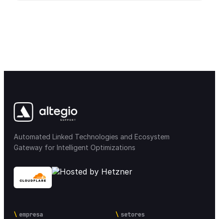
Automated Linked Technologies and Ecosystem
Gateway for Intelligent Optimizations
empresa
setores