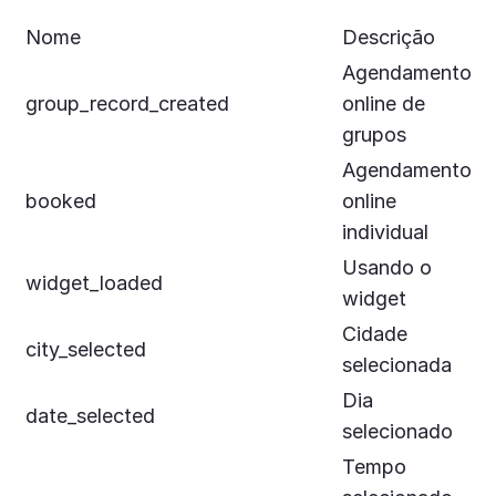
Nome
Descrição
Agendamento
group_record_created
online de
grupos
Agendamento
booked
online
individual
Usando o
widget_loaded
widget
Cidade
city_selected
selecionada
Dia
date_selected
selecionado
Tempo