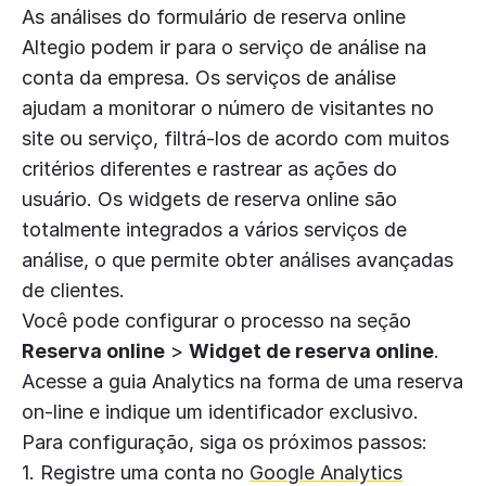
As análises do formulário de reserva online
Altegio podem ir para o serviço de análise na
conta da empresa. Os serviços de análise
ajudam a monitorar o número de visitantes no
site ou serviço, filtrá-los de acordo com muitos
critérios diferentes e rastrear as ações do
usuário. Os widgets de reserva online são
totalmente integrados a vários serviços de
análise, o que permite obter análises avançadas
de clientes.
Você pode configurar o processo na seção
Reserva online
>
Widget de reserva online
.
Acesse a guia Analytics na forma de uma reserva
on-line e indique um identificador exclusivo.
Para configuração, siga os próximos passos:
1. Registre uma conta no
Google Analytics