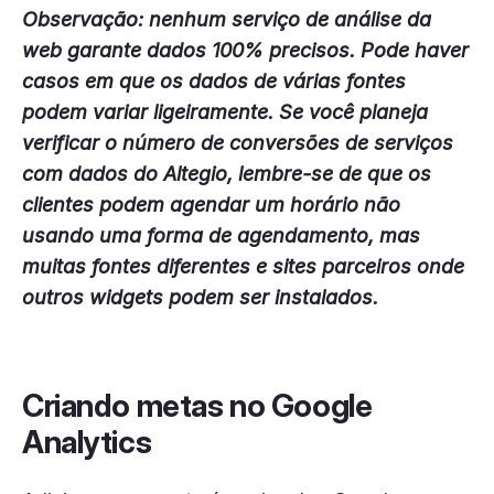
Observação: nenhum serviço de análise da
web garante dados 100% precisos. Pode haver
casos em que os dados de várias fontes
podem variar ligeiramente. Se você planeja
verificar o número de conversões de serviços
com dados do Altegio, lembre-se de que os
clientes podem agendar um horário não
usando uma forma de agendamento, mas
muitas fontes diferentes e sites parceiros onde
outros widgets podem ser instalados.
Criando metas no Google
Analytics