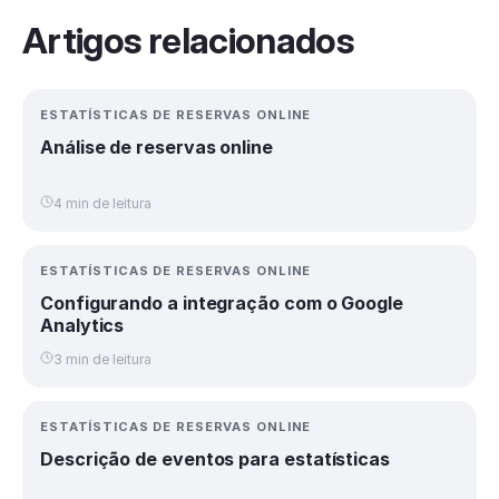
Artigos relacionados
ESTATÍSTICAS DE RESERVAS ONLINE
Análise de reservas online
4 min de leitura
ESTATÍSTICAS DE RESERVAS ONLINE
Configurando a integração com o Google
Analytics
3 min de leitura
ESTATÍSTICAS DE RESERVAS ONLINE
Descrição de eventos para estatísticas