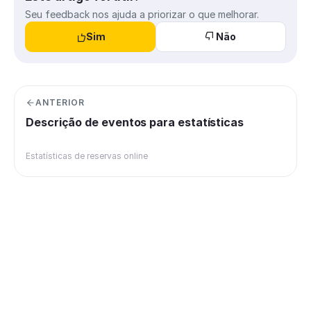
Seu feedback nos ajuda a priorizar o que melhorar.
Sim
Não
ANTERIOR
Descrição de eventos para estatísticas
Estatísticas de reservas online