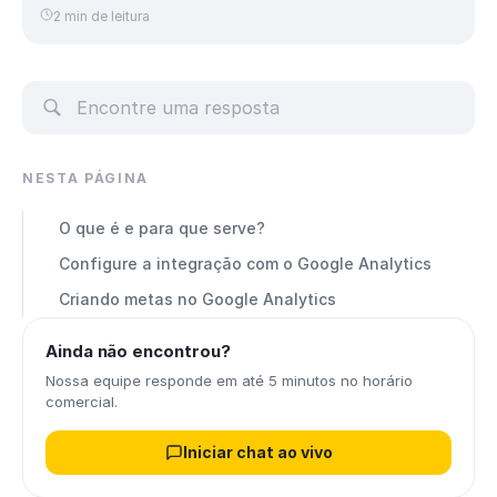
2 min de leitura
NESTA PÁGINA
O que é e para que serve?
Configure a integração com o Google Analytics
Criando metas no Google Analytics
Ainda não encontrou?
Nossa equipe responde em até 5 minutos no horário
comercial.
Iniciar chat ao vivo