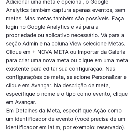
Adicionar uma meta é opcional, o Google
Analytics também captura apenas eventos, sem
metas. Mas metas também são possíveis. Faça
login no Google Analytics e vá para a
propriedade ou aplicativo necessário. Vá para a
seção Admin e na coluna View selecione Metas.
Clique em + NOVA META ou Importar da Galeria
para criar uma nova meta ou clique em uma meta
existente para editar sua configuração. Nas
configurações de meta, selecione Personalizar e
clique em Avançar. Na descrição da meta,
especifique o nome e o tipo como evento, clique
em Avançar.
Em Detalhes da Meta, especifique Ação como
um identificador de evento (você precisa de um
identificador em latim, por exemplo: reservado).