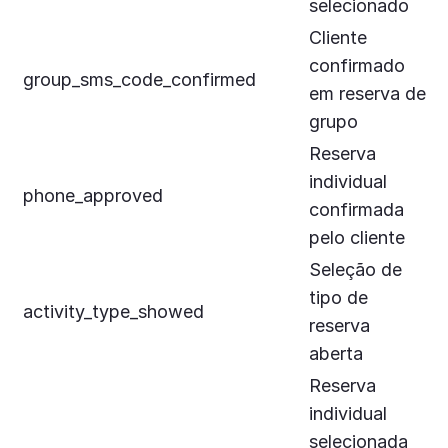
selecionado
Cliente
confirmado
group_sms_code_confirmed
em reserva de
grupo
Reserva
individual
phone_approved
confirmada
pelo cliente
Seleção de
tipo de
activity_type_showed
reserva
aberta
Reserva
individual
selecionada