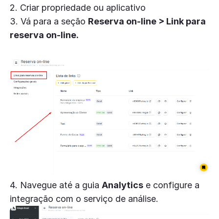
2. Criar propriedade ou aplicativo
3. Vá para a seção
Reserva on-line > Link para
reserva on-line.
4. Navegue até a guia
Analytics
e configure a
integração com o serviço de análise.