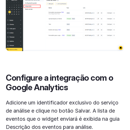
Configure a integração com o
Google Analytics
Adicione um identificador exclusivo do serviço
de análise e clique no botão Salvar. A lista de
eventos que o widget enviará é exibida na guia
Descrição dos eventos para análise.