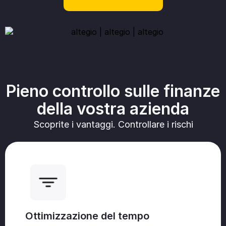
Pieno controllo sulle finanze
della vostra azienda
Scoprite i vantaggi. Controllare i rischi
Ottimizzazione del tempo