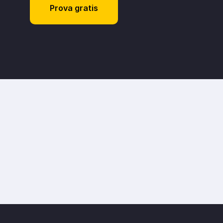
Prova gratis