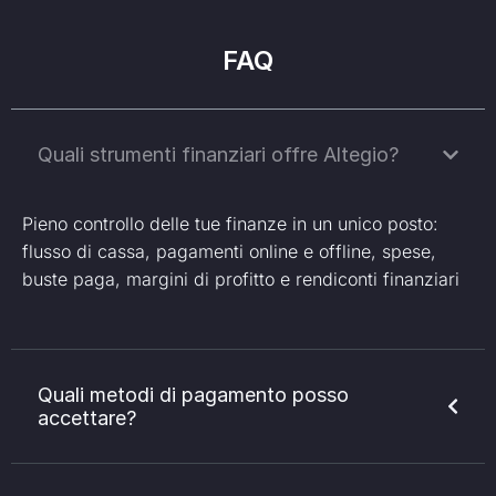
FAQ
Quali strumenti finanziari offre Altegio?
Pieno controllo delle tue finanze in un unico posto:
flusso di cassa, pagamenti online e offline, spese,
buste paga, margini di profitto e rendiconti finanziari
Quali metodi di pagamento posso
accettare?