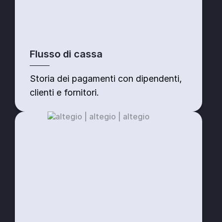
Flusso di cassa
Storia dei pagamenti con dipendenti,
clienti e fornitori.