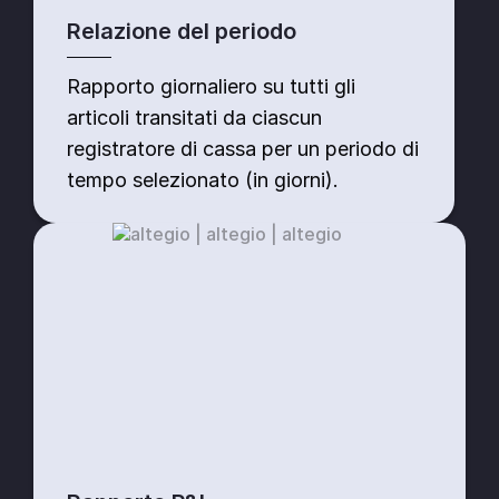
Relazione del periodo
Rapporto giornaliero su tutti gli
articoli transitati da ciascun
registratore di cassa per un periodo di
tempo selezionato (in giorni).