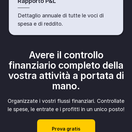
Rapporto P&L
Dettaglio annuale di tutte le voci di
spesa e di reddito.
Avere il controllo
finanziario completo della
vostra attività a portata di
mano.
Organizzate i vostri flussi finanziari. Controllate
le spese, le entrate e i profitti in un unico posto!
Prova gratis