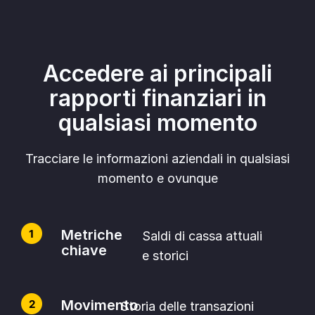
Accedere ai principali
rapporti finanziari in
qualsiasi momento
Tracciare le informazioni aziendali in qualsiasi
momento e ovunque
Metriche
Saldi di cassa attuali
chiave
e storici
Movimento
Storia delle transazioni