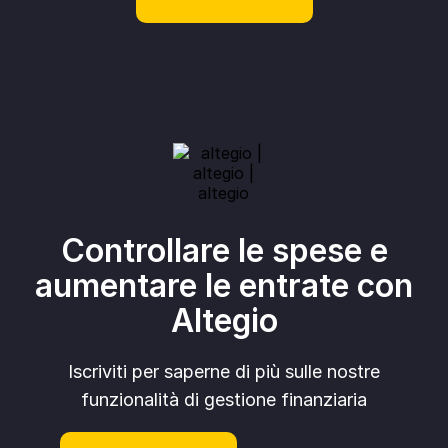
Controllare le spese e
aumentare le entrate con
Altegio
Iscriviti per saperne di più sulle nostre
funzionalità di gestione finanziaria