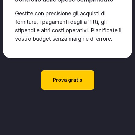
Gestite con precisione gli acquisti di
forniture, i pagamenti degli affitti, gli
stipendi e altri costi operativi. Pianificate il
vostro budget senza margine di errore.
Prova gratis