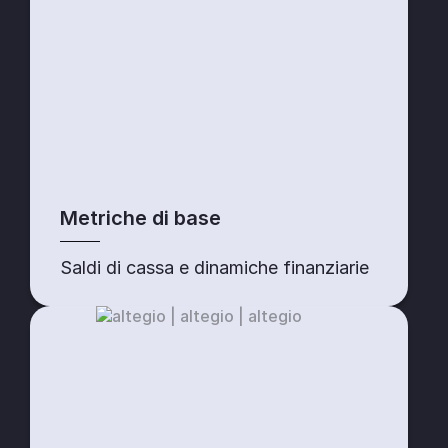
Metriche di base
Saldi di cassa e dinamiche finanziarie