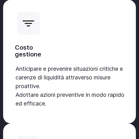
Costo
gestione
Anticipare e prevenire situazioni critiche e
carenze di liquidità attraverso misure
proattive.
Adottare azioni preventive in modo rapido
ed efficace.