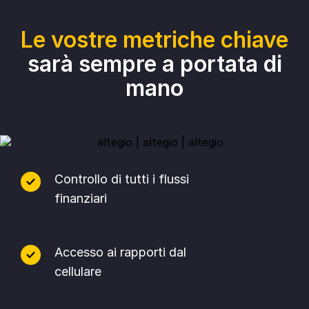
Le vostre metriche chiave
sarà sempre a portata di
mano
Controllo di tutti i flussi
finanziari
Accesso ai rapporti dal
cellulare