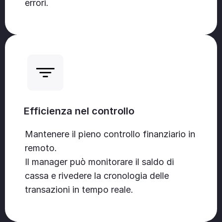
errori.
Efficienza nel controllo
Mantenere il pieno controllo finanziario in
remoto.
Il manager può monitorare il saldo di
cassa e rivedere la cronologia delle
transazioni in tempo reale.