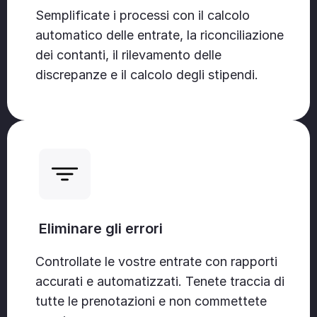
Semplificate i processi con il calcolo
automatico delle entrate, la riconciliazione
dei contanti, il rilevamento delle
discrepanze e il calcolo degli stipendi.
Eliminare gli errori
Controllate le vostre entrate con rapporti
accurati e automatizzati. Tenete traccia di
tutte le prenotazioni e non commettete