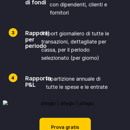
di fondi
con dipendenti, clienti e
fornitori
Rapporti
Report giornaliero di tutte le
per
transazioni, dettagliate per
periodo
cassa, per il periodo
selezionato (per giorno)
Rapporto
Ripartizione annuale di
P&L
tutte le spese e le entrate
Prova gratis