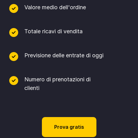
Valore medio dell'ordine
Totale ricavi di vendita
Previsione delle entrate di oggi
Numero di prenotazioni di
clienti
Prova gratis