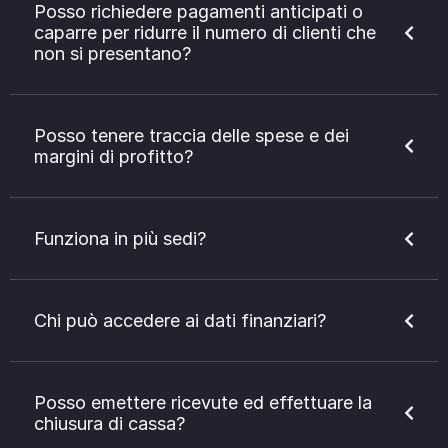
Posso richiedere pagamenti anticipati o
caparre per ridurre il numero di clienti che
non si presentano?
Posso tenere traccia delle spese e dei
margini di profitto?
Funziona in più sedi?
Chi può accedere ai dati finanziari?
Posso emettere ricevute ed effettuare la
chiusura di cassa?