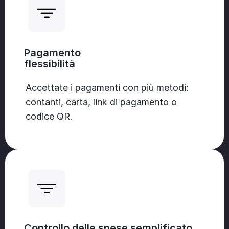
Pagamento
flessibilità
Accettate i pagamenti con più metodi:
contanti, carta, link di pagamento o
codice QR.
Controllo delle spese semplificato