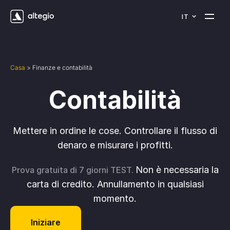
IT
Casa
>
Finanze e contabilità
Contabilità
Mettere in ordine le cose. Controllare il flusso di
denaro e misurare i profitti.
Non è necessaria la
Prova gratuita di 7 giorni TEST.
carta di credito. Annullamento in qualsiasi
momento.
Iniziare