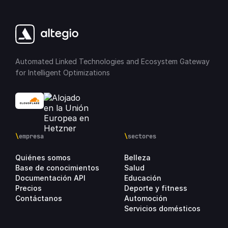
Automated Linked Technologies and Ecosystem Gateway
for Intelligent Optimizations
\
empresa
\
sectores
Quiénes somos
Belleza
Base de conocimientos
Salud
Documentación API
Educación
Precios
Deporte y fitness
Contáctanos
Automoción
Servicios domésticos