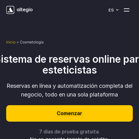
ES
Inicio
>
Cosmetología
istema de reservas online pa
esteticistas
Reservas en línea y automatización completa del
negocio, todo en una sola plataforma
Comenzar
7 días de prueba gratuita.