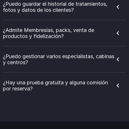
¿Puedo guardar el historial de tratamientos,
fotos y datos de los clientes?
¿Admite Membresías, packs, venta de
productos y fidelización?
¿Puedo gestionar varios especialistas, cabinas
y centros?
¿Hay una prueba gratuita y alguna comisión
por reserva?