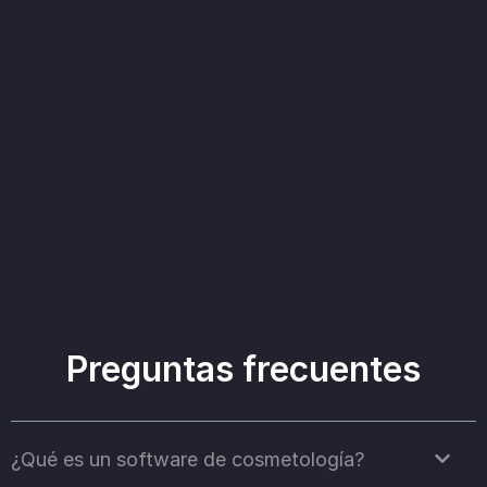
Preguntas frecuentes
¿Qué es un software de cosmetología?