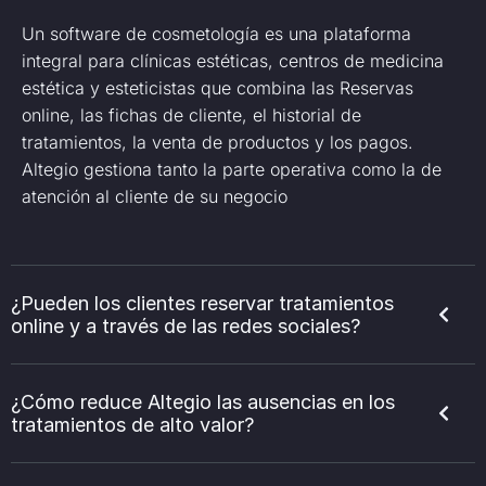
Un software de cosmetología es una plataforma
integral para clínicas estéticas, centros de medicina
estética y esteticistas que combina las Reservas
online, las fichas de cliente, el historial de
tratamientos, la venta de productos y los pagos.
Altegio gestiona tanto la parte operativa como la de
atención al cliente de su negocio
¿Pueden los clientes reservar tratamientos
online y a través de las redes sociales?
¿Cómo reduce Altegio las ausencias en los
tratamientos de alto valor?