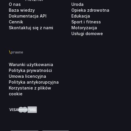
O nas
Uroda
Baza wiedzy
Opieka zdrowotna
Dokumentacja API
Edukacja
Cennik
Sport i fitness
Skontaktuj się z nami
Motoryzacja
Usługi domowe
\
prawne
Warunki użytkowania
Polityka prywatności
Umowa licencyjna
Polityka antykorupcyjna
Korzystanie z plików
cookie