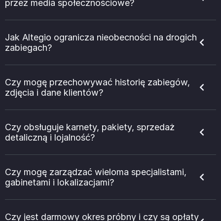
przez media społecznościowe?
Jak Altegio ogranicza nieobecności na drogich
zabiegach?
Czy mogę przechowywać historię zabiegów,
zdjęcia i dane klientów?
Czy obsługuje karnety, pakiety, sprzedaż
detaliczną i lojalność?
Czy mogę zarządzać wieloma specjalistami,
gabinetami i lokalizacjami?
Czy jest darmowy okres próbny i czy są opłaty