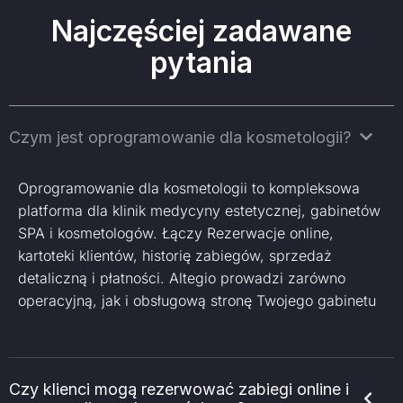
Najczęściej zadawane
pytania
Czym jest oprogramowanie dla kosmetologii?
Oprogramowanie dla kosmetologii to kompleksowa
platforma dla klinik medycyny estetycznej, gabinetów
SPA i kosmetologów. Łączy Rezerwacje online,
kartoteki klientów, historię zabiegów, sprzedaż
detaliczną i płatności. Altegio prowadzi zarówno
operacyjną, jak i obsługową stronę Twojego gabinetu
Czy klienci mogą rezerwować zabiegi online i