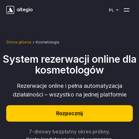
PL
Strona główna
>
Kosmetologia
System rezerwacji online dla
kosmetologów
Rezerwacje online i pełna automatyzacja
działalności – wszystko na jednej platformie
Rozpocznij
7-dniowy bezpłatny okres próbny.