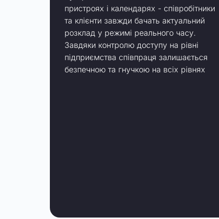
пристроях і календарях - співробітники
та клієнти завжди бачать актуальний
розклад у режимі реального часу.
Завдяки контролю доступу на рівні
підприємства співпраця залишається
безпечною та гнучкою на всіх рівнях