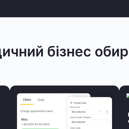
ичний бізнес обира