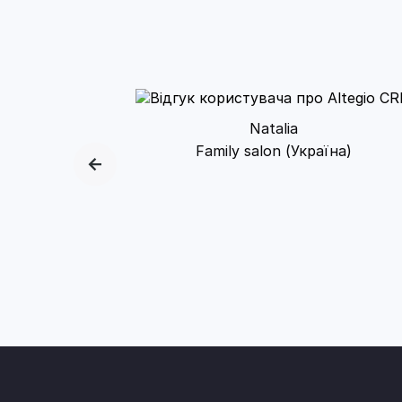
Natalia
Family salon (Україна)