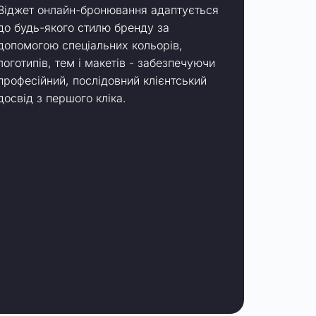
Віджет онлайн-бронювання адаптується
до будь-якого стилю бренду за
допомогою спеціальних кольорів,
логотипів, тем і макетів - забезпечуючи
професійний, послідовний клієнтський
досвід з першого кліка.