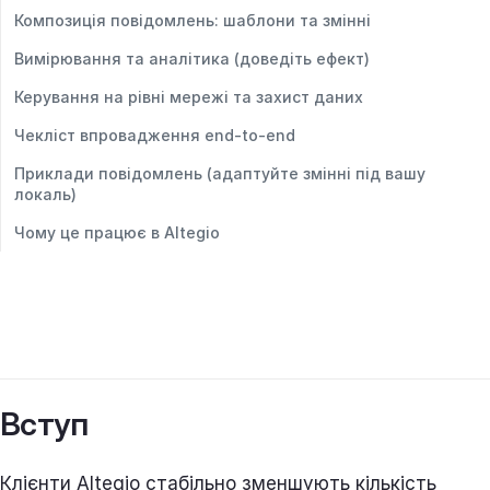
Композиція повідомлень: шаблони та змінні
Вимірювання та аналітика (доведіть ефект)
Керування на рівні мережі та захист даних
Чекліст впровадження end-to-end
Приклади повідомлень (адаптуйте змінні під вашу
локаль)
Чому це працює в Altegio
Вступ
Клієнти Altegio стабільно зменшують кількість