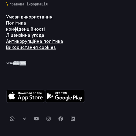
правова інформація
Умови використання
Політика
конфіденційності
Ліцензійна угода
Антикорупційна політика
Використання cookies
WhatsApp
Telegram
YouTube
Instagram
Facebook
LinkedIn