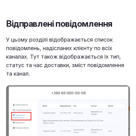
Відправлені повідомлення
У цьому розділі відображається список
повідомлень, надісланих клієнту по всіх
каналах. Тут також відображається їх тип,
статус та час доставки, зміст повідомлення
та канал.