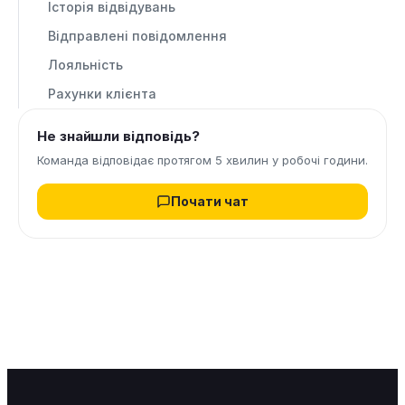
Історія відвідувань
Відправлені повідомлення
Лояльність
Рахунки клієнта
Не знайшли відповідь?
Команда відповідає протягом 5 хвилин у робочі години.
Почати чат