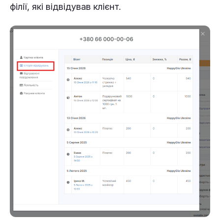
філії, які відвідував клієнт.