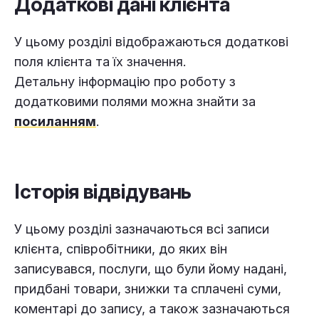
Додаткові дані клієнта
У цьому розділі відображаються додаткові
поля клієнта та їх значення.
Детальну інформацію про роботу з
додатковими полями можна знайти за
посиланням
.
Історія відвідувань
У цьому розділі зазначаються всі записи
клієнта, співробітники, до яких він
записувався, послуги, що були йому надані,
придбані товари, знижки та сплачені суми,
коментарі до запису, а також зазначаються