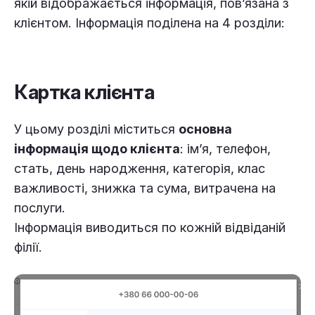
якій відображається інформація, пов’язана з
клієнтом. Інформація поділена на 4 розділи:
Картка клієнта
У цьому розділі міститься
основна
інформація щодо клієнта
: ім’я, телефон,
стать, день народження, категорія, клас
важливості, знижка та сума, витрачена на
послуги.
Інформація виводиться по кожній відвіданій
філії.