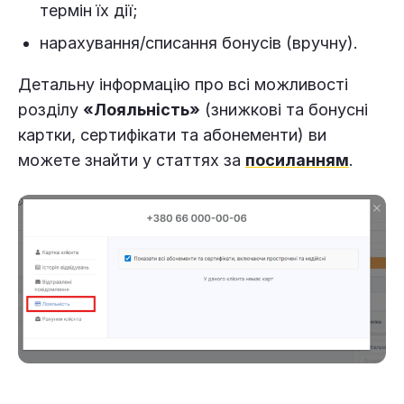
термін їх дії;
нарахування/списання бонусів (вручну).
Детальну інформацію про всі можливості
розділу
«Лояльність»
(знижкові та бонусні
картки, сертифікати та абонементи) ви
можете знайти у статтях за
посиланням
.