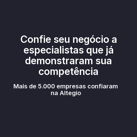
Confie seu negócio a
especialistas que já
demonstraram sua
competência
Mais de 5.000 empresas confiaram
na Altegio