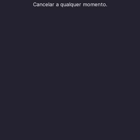
Cancelar a qualquer momento.