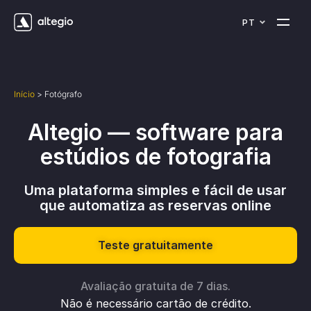
PT
Início
>
Fotógrafo
Altegio — software para
estúdios de fotografia
Uma plataforma simples e fácil de usar
que automatiza as reservas online
Teste gratuitamente
Avaliação gratuita de 7 dias.
Não é necessário cartão de crédito.