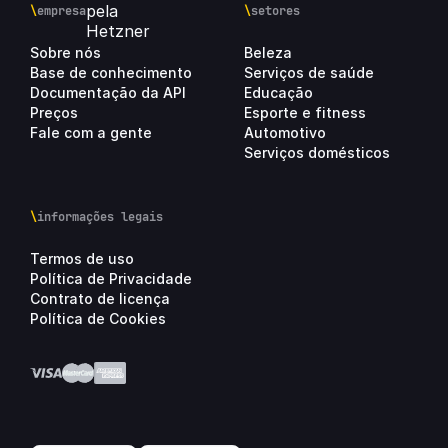
\
empresa
\
setores
Sobre nós
Beleza
Base de conhecimento
Serviços de saúde
Documentação da API
Educação
Preços
Esporte e fitness
Fale com a gente
Automotivo
Serviços domésticos
\
informações legais
Termos de uso
Política de Privacidade
Contrato de licença
Política de Cookies