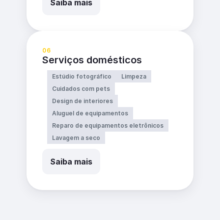
Saiba mais
06
Serviços domésticos
Estúdio fotográfico
Limpeza
Cuidados com pets
Design de interiores
Aluguel de equipamentos
Reparo de equipamentos eletrônicos
Lavagem a seco
Saiba mais