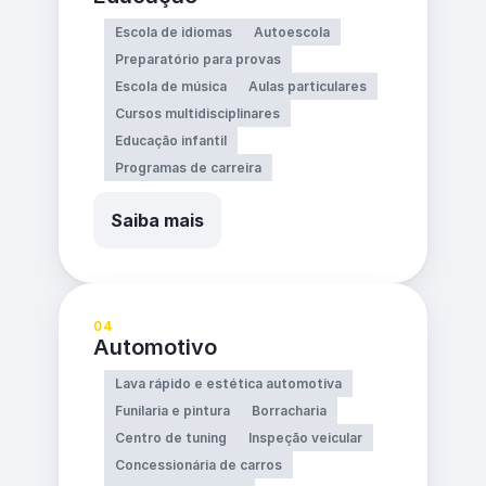
Escola de idiomas
Autoescola
Preparatório para provas
Escola de música
Aulas particulares
Cursos multidisciplinares
Educação infantil
Programas de carreira
Saiba mais
04
Automotivo
Lava rápido e estética automotiva
Funilaria e pintura
Borracharia
Centro de tuning
Inspeção veicular
Concessionária de carros