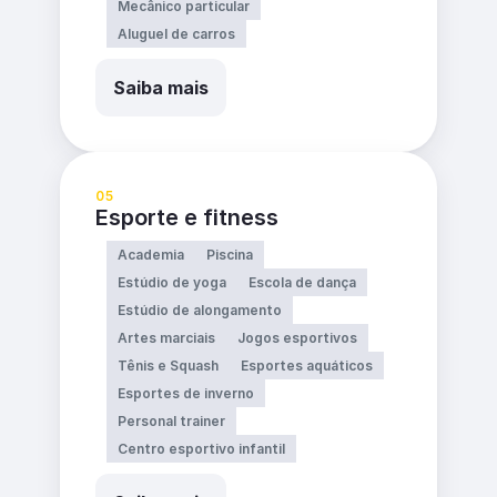
Mecânico particular
Aluguel de carros
Saiba mais
05
Esporte e fitness
Academia
Piscina
Estúdio de yoga
Escola de dança
Estúdio de alongamento
Artes marciais
Jogos esportivos
Tênis e Squash
Esportes aquáticos
Esportes de inverno
Personal trainer
Centro esportivo infantil