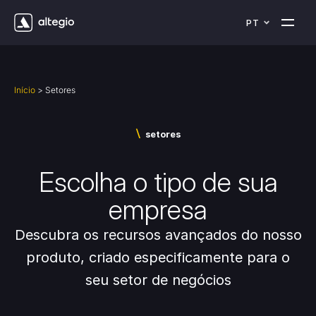
PT
Início
>
Setores
\
setores
Escolha o tipo de sua
empresa
Descubra os recursos avançados do nosso
produto, criado especificamente para o
seu setor de negócios