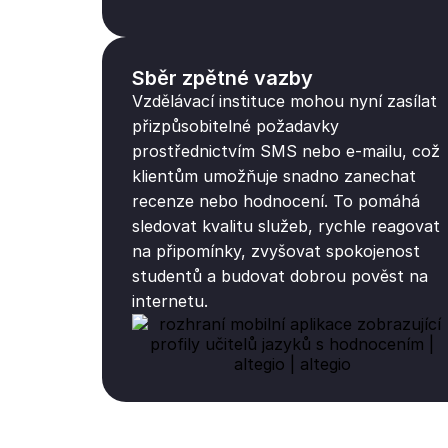
Sběr zpětné vazby
Vzdělávací instituce mohou nyní zasílat
přizpůsobitelné požadavky
prostřednictvím SMS nebo e-mailu, což
klientům umožňuje snadno zanechat
recenze nebo hodnocení. To pomáhá
sledovat kvalitu služeb, rychle reagovat
na připomínky, zvyšovat spokojenost
studentů a budovat dobrou pověst na
internetu.