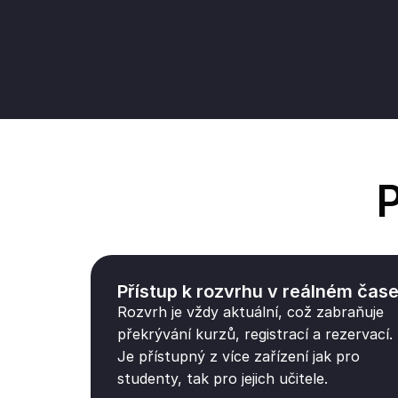
P
Přístup k rozvrhu v reálném čas
Rozvrh je vždy aktuální, což zabraňuje
překrývání kurzů, registrací a rezervací.
Je přístupný z více zařízení jak pro
studenty, tak pro jejich učitele.