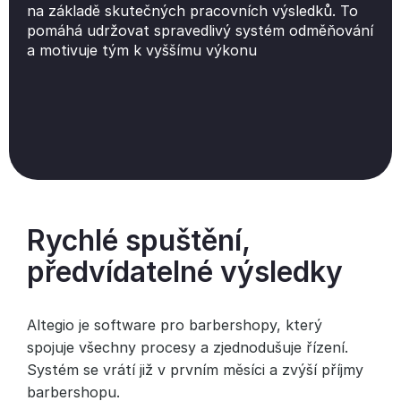
na základě skutečných pracovních výsledků. To
pomáhá udržovat spravedlivý systém odměňování
a motivuje tým k vyššímu výkonu
Rychlé spuštění,
předvídatelné výsledky
Altegio je software pro barbershopy, který
spojuje všechny procesy a zjednodušuje řízení.
Systém se vrátí již v prvním měsíci a zvýší příjmy
barbershopu.