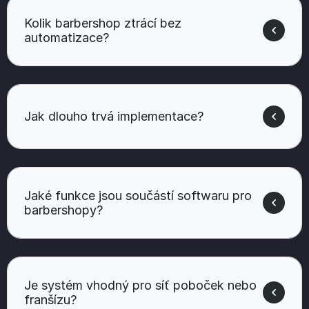
Kolik barbershop ztrácí bez
automatizace?
Jak dlouho trvá implementace?
Jaké funkce jsou součástí softwaru pro
barbershopy?
Je systém vhodný pro síť poboček nebo
franšízu?