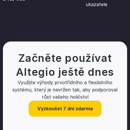
ukazatele
Začněte používat
Altegio ještě dnes
Využijte výhody prvotřídního a flexibilního
systému, který je navržen tak, aby podporoval
růst vašeho holičství
Vyzkoušet 7 dní zdarma