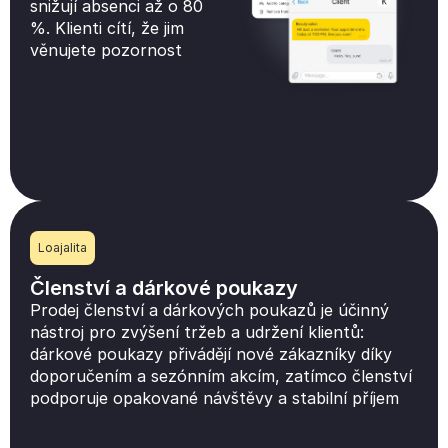
snižují absenci až o 80
%. Klienti cítí, že jim
věnujete pozornost
Loajalita
Členství a dárkové poukazy
Prodej členství a dárkových poukazů je účinný
nástroj pro zvýšení tržeb a udržení klientů:
dárkové poukazy přivádějí nové zákazníky díky
doporučením a sezónním akcím, zatímco členství
podporuje opakované návštěvy a stabilní příjem