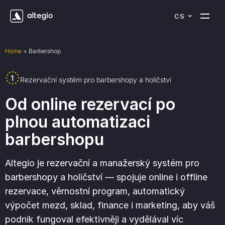
CS
Home
>
Barbershop
Rezervační systém pro barbershopy a holičství
Od online rezervací po
plnou automatizaci
barbershopu
Altegio je rezervační a manažerský systém pro
barbershopy a holičství — spojuje online i offline
rezervace, věrnostní program, automatický
výpočet mezd, sklad, finance i marketing, aby váš
podnik fungoval efektivněji a vydělával víc