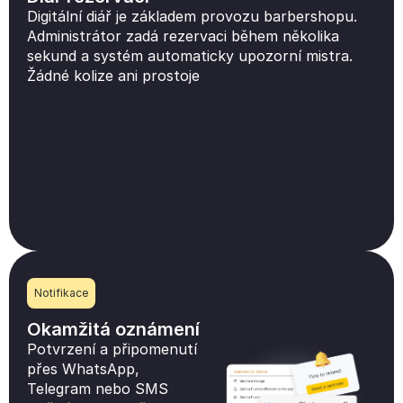
Digitální diář je základem provozu barbershopu.
Administrátor zadá rezervaci během několika
sekund a systém automaticky upozorní mistra.
Žádné kolize ani prostoje
Notifikace
Okamžitá oznámení
Potvrzení a připomenutí
přes WhatsApp,
Telegram nebo SMS