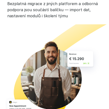
Bezplatná migrace z jiných platforem a odborná
podpora jsou součástí balíčku — import dat,
nastavení modulů i školení týmu