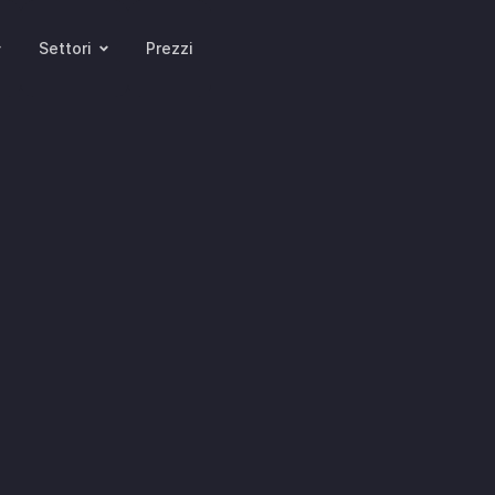
Settori
Prezzi