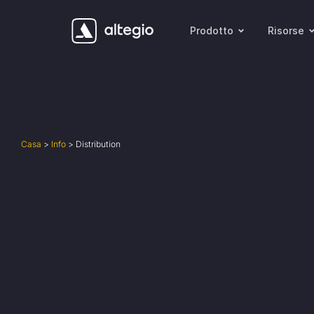
Prodotto
Risorse
Casa
>
Info
>
Distribution