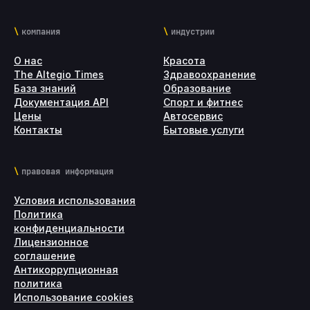
компания
индустрии
О нас
Красота
The Altegio Times
Здравоохранение
База знаний
Образование
Документация API
Спорт и фитнес
Цены
Автосервис
Контакты
Бытовые услуги
правовая информация
Условия использования
Политика
конфиденциальности
Лицензионное
соглашение
Антикоррупционная
политика
Использование cookies