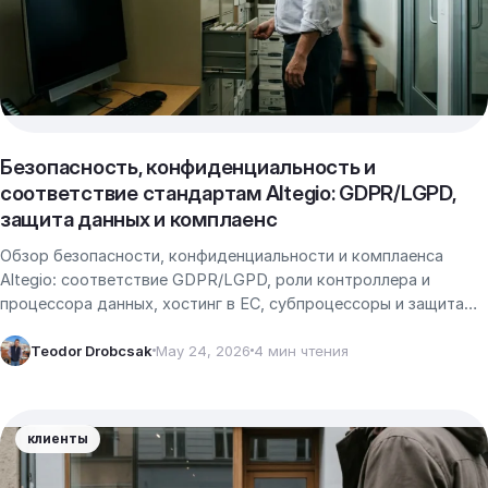
Безопасность, конфиденциальность и
соответствие стандартам Altegio: GDPR/LGPD,
защита данных и комплаенс
Обзор безопасности, конфиденциальности и комплаенса
Altegio: соответствие GDPR/LGPD, роли контроллера и
процессора данных, хостинг в ЕС, субпроцессоры и защита
данных.
Teodor Drobcsak
May 24, 2026
4 мин чтения
клиенты