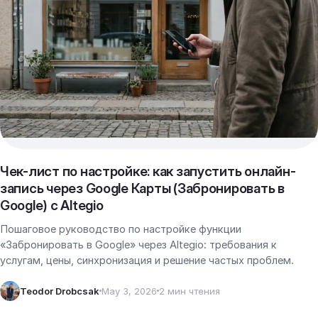
Чек-лист по настройке: как запустить онлайн-
запись через Google Карты (Забронировать в
Google) с Altegio
Пошаговое руководство по настройке функции
«Забронировать в Google» через Altegio: требования к
услугам, цены, синхронизация и решение частых проблем.
Teodor Drobcsak
May 3, 2026
2 мин чтения