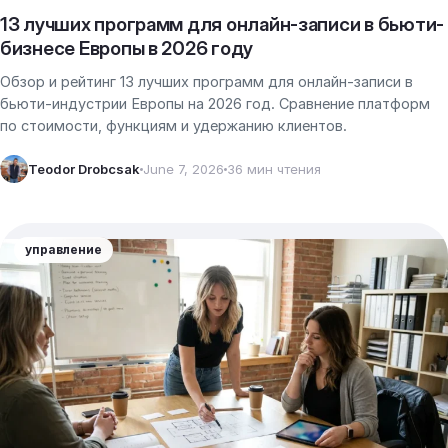
13 лучших программ для онлайн-записи в бьюти-
бизнесе Европы в 2026 году
Обзор и рейтинг 13 лучших программ для онлайн-записи в
бьюти-индустрии Европы на 2026 год. Сравнение платформ
по стоимости, функциям и удержанию клиентов.
Teodor Drobcsak
June 7, 2026
36 мин чтения
управление