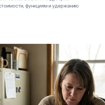
 стоимости, функциям и удержанию