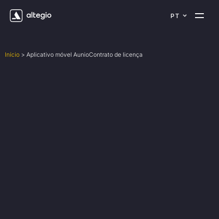
PT
Início
>
Aplicativo móvel AunioContrato de licença