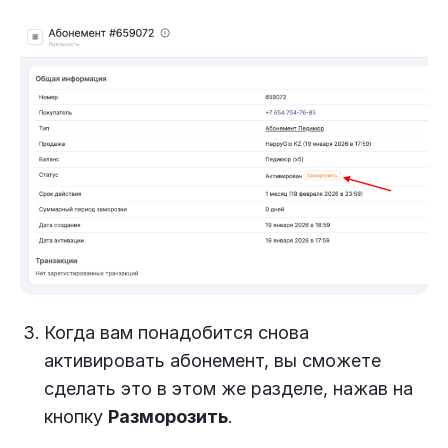
Когда вам понадобится снова
активировать абонемент, вы сможете
сделать это в этом же разделе, нажав на
кнопку
Разморозить
.