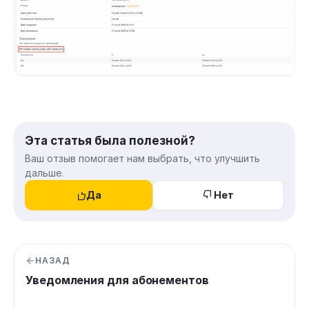
Эта статья была полезной?
Ваш отзыв помогает нам выбрать, что улучшить
дальше.
Да
Нет
НАЗАД
Уведомления для абонементов