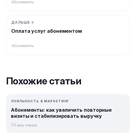
Абонементы
ДАЛЬШЕ
Оплата услуг абонементом
Абонементы
Похожие статьи
ЛОЯЛЬНОСТЬ & MAРКЕТИНГ
Абонементы: как увеличить повторные
визиты и стабилизировать выручку
1 мин чтения