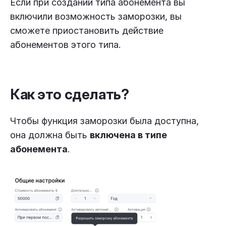
Если при создании типа абонемента вы
включили возможность заморозки, вы
сможете приостановить действие
абонементов этого типа.
Как это сделать?
Чтобы функция заморозки была доступна,
она должна быть
включена в типе
абонемента
.