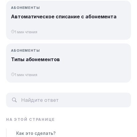
АБОНЕМЕНТЫ
Автоматическое списание с абонемента
1 мин чтения
АБОНЕМЕНТЫ
Типы абонементов
1 мин чтения
НА ЭТОЙ СТРАНИЦЕ
Как это сделать?