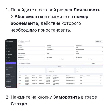
Перейдите в сетевой раздел
Лояльность
> Абонементы
и нажмите на
номер
абонемента
, действие которого
необходимо приостановить.
Нажмите на кнопку
Заморозить
в графе
Статус
.