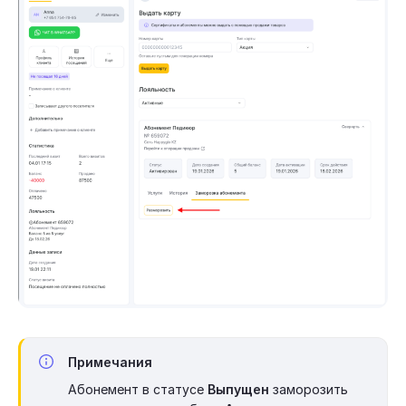
Примечания
Абонемент в статусе
Выпущен
заморозить