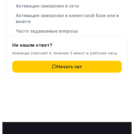
Активация заморозки в сети
Активация заморозки в клиентской базе или в
визите
Часто задаваемые вопросы
Не нашли ответ?
Команда отвечает в течение 5 минут в рабочие часы.
Начать чат