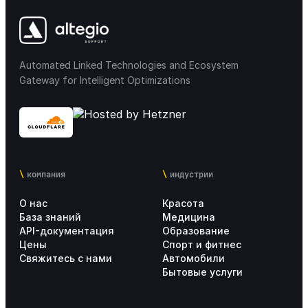
Automated Linked Technologies and Ecosystem
Gateway for Intelligent Optimizations
компания
индустрии
О нас
Красота
База знаний
Медицина
API-документация
Образование
Цены
Спорт и фитнес
Свяжитесь с нами
Автомобили
Бытовые услуги