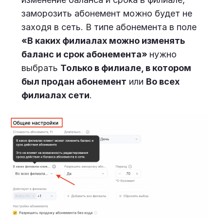
заморозить абонемент можно будет не
заходя в сеть. В типе абонемента в поле
«В каких филиалах можно изменять
баланс и срок абонемента»
нужно
выбрать
Только в филиале, в котором
был продан абонемент
или
Во всех
филиалах сети
.