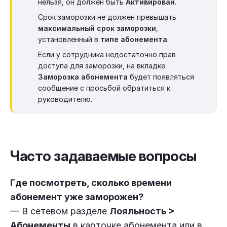
нельзя, он должен быть
Активирован
.
Срок заморозки не должен превышать
максимальный срок заморозки
,
установленный в
типе абонемента
.
Если у сотрудника недостаточно прав
доступа для заморозки, на вкладке
Заморозка абонемента
будет появляться
сообщение с просьбой обратиться к
руководителю.
Часто задаваемые вопросы
Где посмотреть, сколько времени
абонемент уже заморожен?
— В сетевом разделе
Лояльность >
Абонементы
в карточке абонемента или в