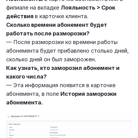
филиале на вкладке
Лояльность > Срок
действия
в карточке клиента.
Сколько времени абонемент будет
работать после разморозки?
— После разморозки ко времени работы
абонемента будет прибавлено столько дней,
сколько дней он был заморожен.
Как узнать, кто заморозил абонемент и
какого числа?
— Эта информация появится в карточке
абонемента, в поле
История заморозки
абонемента.