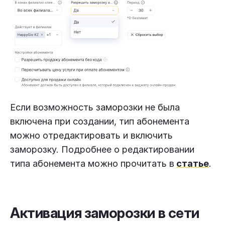
Если возможность заморозки не была
включена при создании, тип абонемента
можно отредактировать и включить
заморозку. Подробнее о редактировании
типа абонемента можно прочитать в
статье
.
Активация заморозки в сети