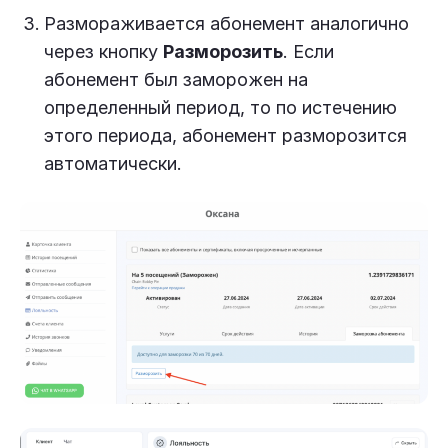
Размораживается абонемент аналогично
через кнопку
Разморозить
. Если
абонемент был заморожен на
определенный период, то по истечению
этого периода, абонемент разморозится
автоматически.