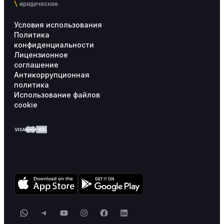
юридические
Условия использования
Политика
конфиденциальности
Лицензионное
соглашение
Антикоррупционная
политика
Использование файлов
cookie
WhatsApp
Telegram
YouTube
Instagram
Facebook
LinkedIn