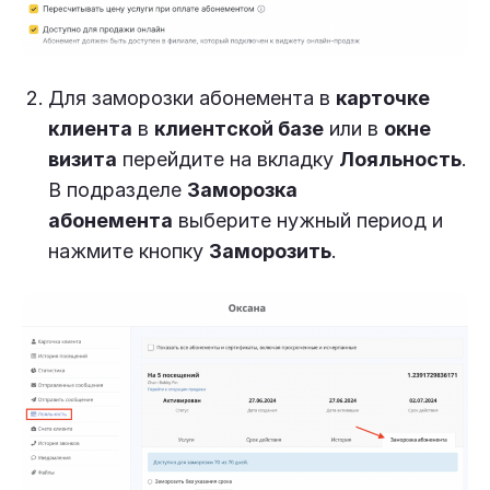
Для заморозки абонемента в
карточке
клиента
в
клиентской базе
или в
окне
визита
перейдите на вкладку
Лояльность
.
В подразделе
Заморозка
абонемента
выберите нужный период и
нажмите кнопку
Заморозить
.