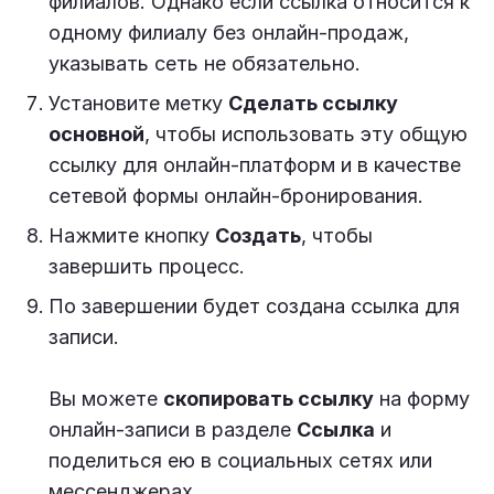
филиалов. Однако если ссылка относится к
одному филиалу без онлайн-продаж,
указывать сеть не обязательно.
Установите метку
Сделать ссылку
основной
, чтобы использовать эту общую
ссылку для онлайн-платформ и в качестве
сетевой формы онлайн-бронирования.
Нажмите кнопку
Создать
, чтобы
завершить процесс.
По завершении будет создана ссылка для
записи.
Вы можете
скопировать ссылку
на форму
онлайн-записи в разделе
Ссылка
и
поделиться ею в социальных сетях или
мессенджерах.