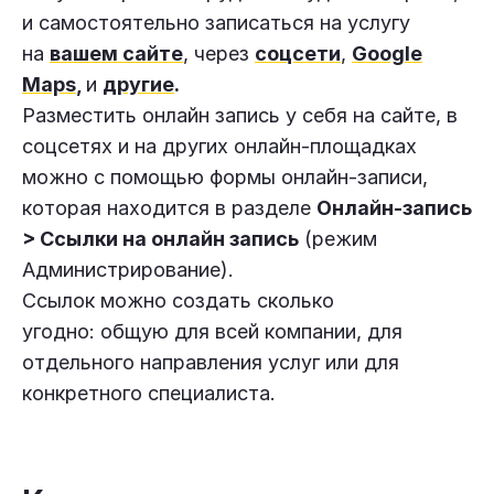
и самостоятельно записаться на услугу
на
вашем сайте
, через
соцсети
,
Google
Maps
,
и
другие
.
Разместить онлайн запись у себя на сайте, в
соцсетях и на других онлайн-площадках
можно с помощью формы онлайн-записи,
которая находится в разделе
Онлайн-запись
> Ссылки на онлайн запись
(режим
Администрирование).
Ссылок можно создать сколько
угодно: общую для всей компании, для
отдельного направления услуг или для
конкретного специалиста.