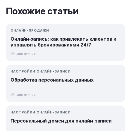
Похожие статьи
ОНЛАЙН-ПРОДАЖИ
Онлайн-запись: как привлекать клиентов и
управлять бронированиями 24/7
1 мин чтения
НАСТРОЙКИ ОНЛАЙН-ЗАПИСИ
Обработка персональных данных
1 мин чтения
НАСТРОЙКИ ОНЛАЙН-ЗАПИСИ
Персональный домен для онлайн-записи