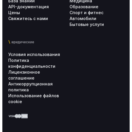
База знаний
Медицина
API-документация
Образование
Цены
Спорт и фитнес
Свяжитесь с нами
Автомобили
Бытовые услуги
юридические
Условия использования
Политика
конфиденциальности
Лицензионное
соглашение
Антикоррупционная
политика
Использование файлов
cookie