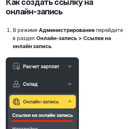
Как создать ссылку на
онлайн-запись
В режиме
Администрирование
перейдите
в раздел
Онлайн-запись
>
Ссылки на
онлайн запись
.