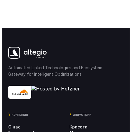
Automated Linked Technologies and Ecosystem
Gateway for Intelligent Optimizations
компания
индустрии
О нас
Красота