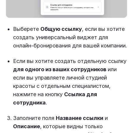
Выберете
Общую ссылку
, если вы хотите
создать универсальный виджет для
онлайн-бронирования для вашей компании.
Если вы хотите создать отдельную ссылку
для одного из ваших сотрудников
или
если вы управляете личной студией
красоты с отдельным специалистом,
нажмите на кнопку
Ссылка для
сотрудника
.
Заполните поля
Название ссылки
и
Описание
, которые видны только