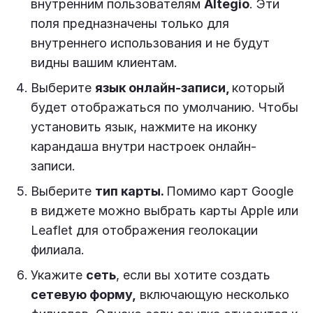
внутренним пользователям
Altegio
. Эти
поля предназначены только для
внутреннего использования и не будут
видны вашим клиентам.
Выберите
язык онлайн-записи,
который
будет отображаться по умолчанию. Чтобы
установить язык, нажмите на иконку
карандаша внутри настроек онлайн-
записи.
Выберите
тип карты.
Помимо карт Google
в виджете можно выбрать карты Apple или
Leaflet для отображения геолокации
филиала.
Укажите
сеть
, если вы хотите создать
сетевую форму,
включающую несколько