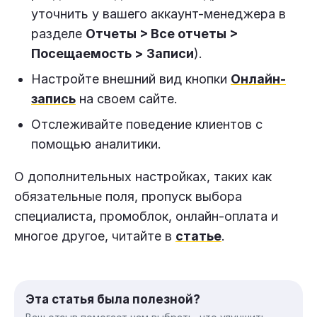
уточнить у вашего аккаунт-менеджера в
разделе
Отчеты > Все отчеты
>
Посещаемость
>
Записи
).
Настройте внешний вид кнопки
Онлайн-
запись
на своем сайте.
Отслеживайте поведение клиентов с
помощью аналитики.
О дополнительных настройках, таких как
обязательные поля, пропуск выбора
специалиста, промоблок, онлайн-оплата и
многое другое, читайте в
статье
.
Эта статья была полезной?