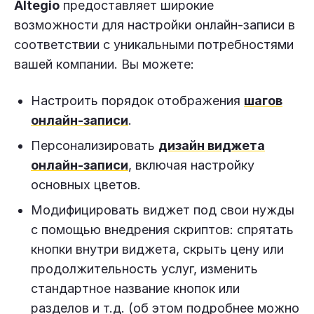
Altegio
предоставляет широкие
возможности для настройки онлайн-записи в
соответствии с уникальными потребностями
вашей компании. Вы можете:
Настроить порядок отображения
шагов
онлайн-записи
.
Персонализировать
дизайн виджета
онлайн-записи
, включая настройку
основных цветов.
Модифицировать виджет под свои нужды
с помощью внедрения скриптов: спрятать
кнопки внутри виджета, скрыть цену или
продолжительность услуг, изменить
стандартное название кнопок или
разделов и т.д. (об этом подробнее можно