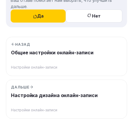
Ваш отзыв помогает нам выбрать, что улучшить
дальше.
Да
Нет
НАЗАД
Общие настройки онлайн-записи
Настройки онлайн-записи
ДАЛЬШЕ
Настройка дизайна онлайн-записи
Настройки онлайн-записи