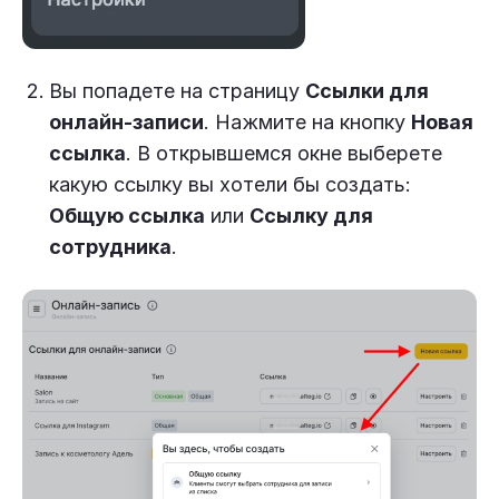
Вы попадете на страницу
Ссылки для
онлайн-записи
. Нажмите на кнопку
Новая
ссылка
. В открывшемся окне выберете
какую ссылку вы хотели бы создать:
Общую ссылка
или
Ссылку для
сотрудника
.