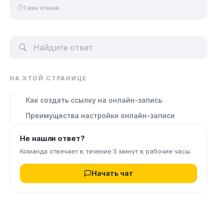
1 мин чтения
НА ЭТОЙ СТРАНИЦЕ
Как создать ссылку на онлайн-запись
Преимущества настройки онлайн-записи
Не нашли ответ?
Команда отвечает в течение 5 минут в рабочие часы.
Начать чат