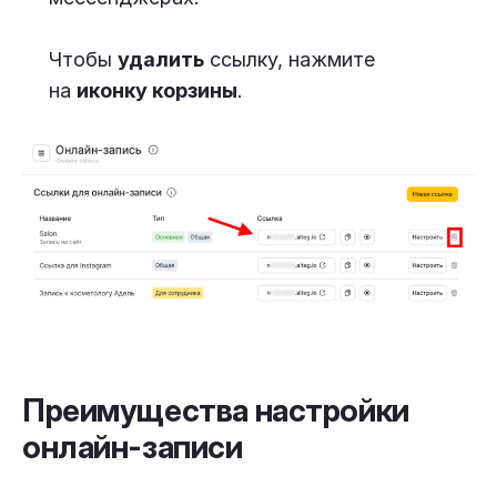
Чтобы
удалить
ссылку, нажмите
на
иконку корзины
.
Преимущества настройки
онлайн-записи