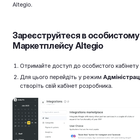
Altegio.
Зареєструйтеся в особистому 
Маркетплейсу Altegio
Отримайте доступ до особистого кабінету
Для цього перейдіть у режим
Адміністрац
створіть свій кабінет розробника.