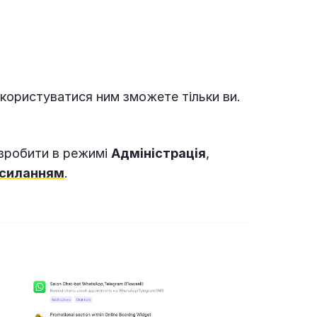
користуватися ним зможете тільки ви.
 зробити в режимі
Адміністрація
,
силанням
.