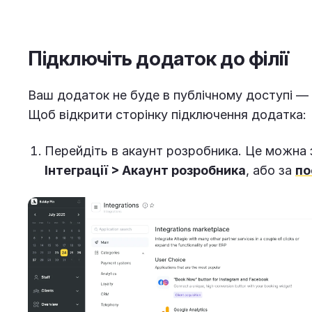
Підключіть додаток до філії
Ваш додаток не буде в публічному доступі — 
Щоб відкрити сторінку підключення додатка:
Перейдіть в акаунт розробника. Це можна
Інтеграції > Акаунт розробника
, або за
по