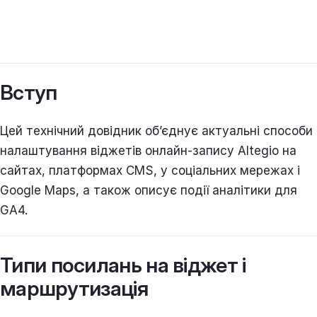
Вступ
Цей технічний довідник об’єднує актуальні способи
налаштування віджетів онлайн-запису Altegio на
сайтах, платформах CMS, у соціальних мережах і
Google Maps, а також описує події аналітики для
GA4.
Типи посилань на віджет і
маршрутизація