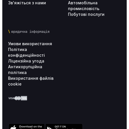
Зв'яжіться з нами
Автомобільна
промисловість
Побутові послуги
юридична інформація
Умови використання
Політика
конфіденційності
Ліцензійна угода
Антикорупційна
політика
Використання файлів
cookie