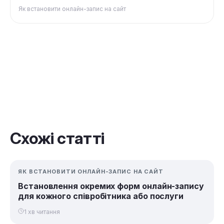
Як встановити онлайн-запис на сайт
Схожі статті
ЯК ВСТАНОВИТИ ОНЛАЙН-ЗАПИС НА САЙТ
Встановлення окремих форм онлайн-запису
для кожного співробітника або послуги
1 хв читання