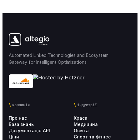
Automated Linked Technologies and Ecosystem
Gateway for Intelligent Optimizations
компанія
індустрії
Про нас
Краса
База знань
Медицина
Документація API
Освіта
Ціни
Спорт та фітнес