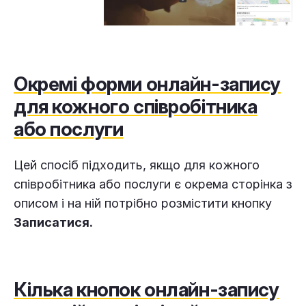
Окремі форми онлайн-запису
для кожного співробітника
або послуги
Цей спосіб підходить, якщо для кожного
співробітника або послуги є окрема сторінка з
описом і на ній потрібно розмістити кнопку
Записатися.
Кілька кнопок онлайн-запису