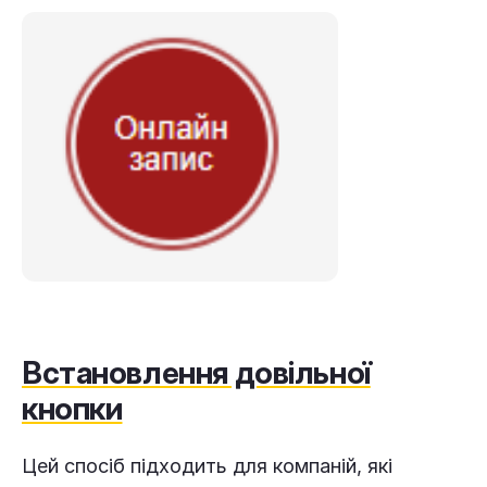
Встановлення довільної
кнопки
Цей спосіб підходить для компаній, які