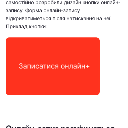
самостійно розробили дизайн кнопки онлайн-
запису. Форма онлайн-запису
відкриватиметься після натискання на неї.
Приклад кнопки: