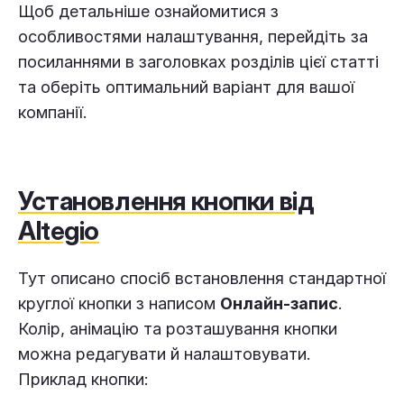
Щоб детальніше ознайомитися з
особливостями налаштування, перейдіть за
посиланнями в заголовках розділів цієї статті
та оберіть оптимальний варіант для вашої
компанії.
Установлення кнопки від
Altegio
Тут описано спосіб встановлення стандартної
круглої кнопки з написом
Онлайн-запис
.
Колір, анімацію та розташування кнопки
можна редагувати й налаштовувати.
Приклад кнопки: