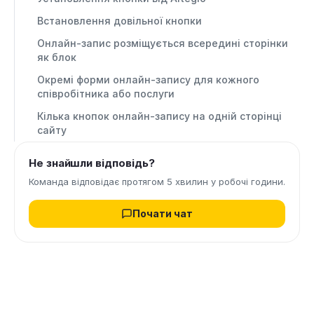
Встановлення довільної кнопки
Онлайн-запис розміщується всередині сторінки
як блок
Окремі форми онлайн-запису для кожного
співробітника або послуги
Кілька кнопок онлайн-запису на одній сторінці
сайту
Не знайшли відповідь?
Команда відповідає протягом 5 хвилин у робочі години.
Почати чат