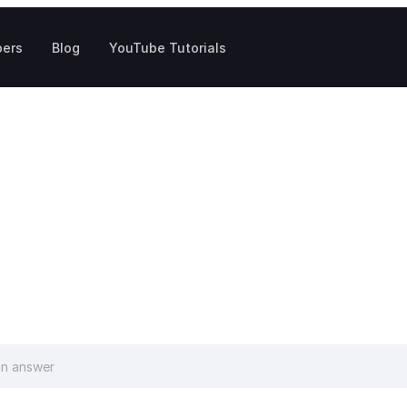
pers
Blog
YouTube Tutorials