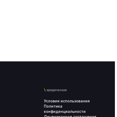
юридические
Условия использования
Политика
конфиденциальности
Лицензионное соглашение