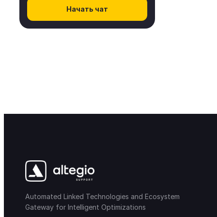
Начать чат
Automated Linked Technologies and Ecosystem
Gateway for Intelligent Optimizations