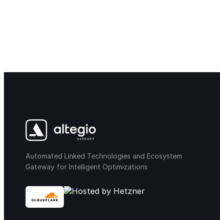
Automated Linked Technologies and Ecosystem
Gateway for Intelligent Optimizations