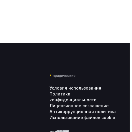
юридические
Условия использования
Политика
конфиденциальности
Лицензионное соглашение
Антикоррупционная политика
Использование файлов cookie