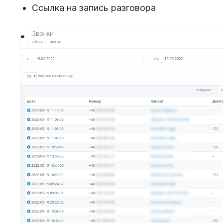
Ссылка на запись разговора