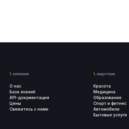
компания
индустрии
О нас
Красота
База знаний
Медицина
API-документация
Образование
Цены
Спорт и фитнес
Свяжитесь с нами
Автомобили
Бытовые услуги