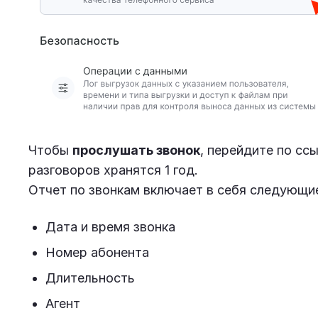
Чтобы
прослушать звонок
, перейдите по сс
разговоров хранятся 1 год.
Отчет по звонкам включает в себя следующи
Дата и время звонка
Номер абонента
Длительность
Агент