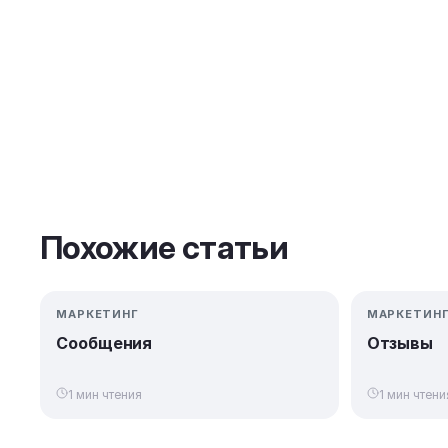
Похожие статьи
МАРКЕТИНГ
МАРКЕТИН
Сообщения
Отзывы
1 мин чтения
1 мин чтени