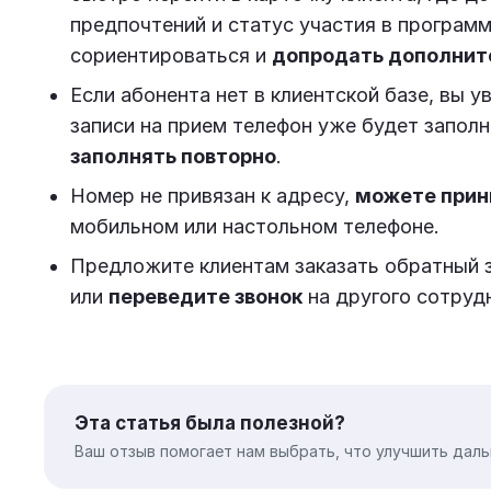
предпочтений и статус участия в програм
сориентироваться и
допродать дополнит
Если абонента нет в клиентской базе, вы 
записи на прием телефон уже будет заполне
заполнять повторно
.
Номер не привязан к адресу,
можете прини
мобильном или настольном телефоне.
Предложите клиентам заказать обратный з
или
переведите звонок
на другого сотруд
Эта статья была полезной?
Ваш отзыв помогает нам выбрать, что улучшить даль