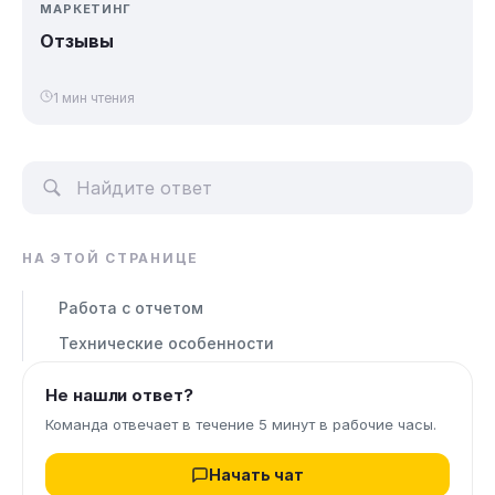
МАРКЕТИНГ
Отзывы
1 мин чтения
НА ЭТОЙ СТРАНИЦЕ
Работа с отчетом
Технические особенности
Не нашли ответ?
Команда отвечает в течение 5 минут в рабочие часы.
Начать чат