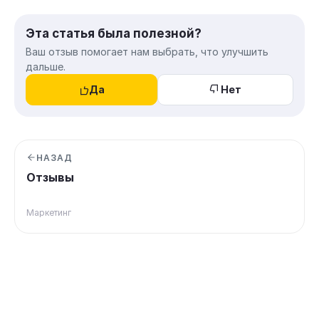
Эта статья была полезной?
Ваш отзыв помогает нам выбрать, что улучшить
дальше.
Да
Нет
НАЗАД
Отзывы
Маркетинг