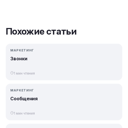
Похожие статьи
МАРКЕТИНГ
Звонки
1 мин чтения
МАРКЕТИНГ
Сообщения
1 мин чтения