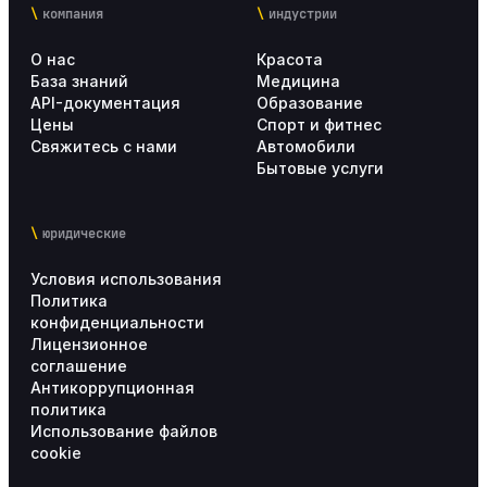
компания
индустрии
О нас
Красота
База знаний
Медицина
API-документация
Образование
Цены
Спорт и фитнес
Свяжитесь с нами
Автомобили
Бытовые услуги
юридические
Условия использования
Политика
конфиденциальности
Лицензионное
соглашение
Антикоррупционная
политика
Использование файлов
cookie