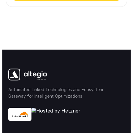
Automated Linked Technologies and Ecosystem
Gateway for Intelligent Optimizations