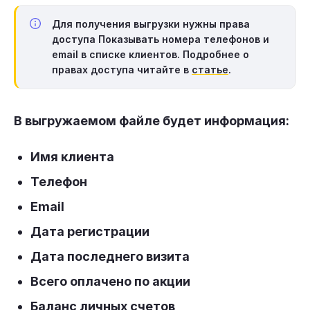
Для получения выгрузки нужны права
доступа
Показывать номера телефонов и
email в списке клиентов
. Подробнее о
правах доступа читайте в
статье
.
В выгружаемом файле будет информация:
Имя клиента
Телефон
Email
Дата регистрации
Дата последнего визита
Всего оплачено по акции
Баланс личных счетов