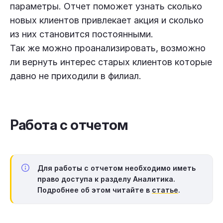
параметры. Отчет поможет узнать сколько
новых клиентов привлекает акция и сколько
из них становится постоянными.
Так же можно проанализировать, возможно
ли вернуть интерес старых клиентов которые
давно не приходили в филиал.
Работа с отчетом
Для работы с отчетом необходимо иметь
право доступа к разделу
Аналитика
.
Подробнее об этом читайте в
статье
.