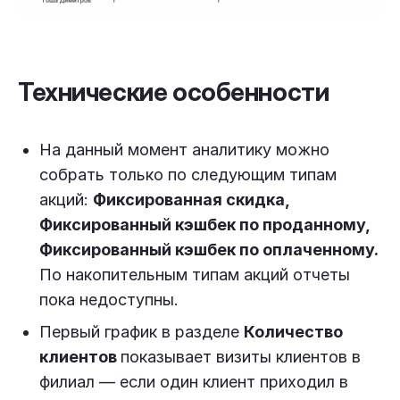
Технические особенности
На данный момент аналитику можно
собрать только по следующим типам
акций:
Фиксированная скидка,
Фиксированный кэшбек по проданному,
Фиксированный кэшбек по оплаченному.
По накопительным типам акций отчеты
пока недоступны.
Первый график в разделе
Количество
клиентов
показывает визиты клиентов в
филиал — если один клиент приходил в