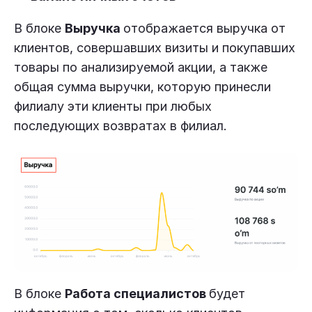
В блоке
Выручка
отображается выручка от
клиентов, совершавших визиты и покупавших
товары по анализируемой акции, а также
общая сумма выручки, которую принесли
филиалу эти клиенты при любых
последующих возвратах в филиал.
В блоке
Работа специалистов
будет