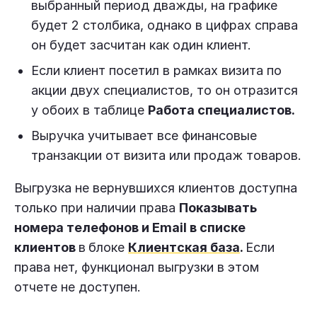
выбранный период дважды, на графике
будет 2 столбика, однако в цифрах справа
он будет засчитан как один клиент.
Если клиент посетил в рамках визита по
акции двух специалистов, то он отразится
у обоих в таблице
Работа специалистов.
Выручка учитывает все финансовые
транзакции от визита или продаж товаров.
Выгрузка не вернувшихся клиентов доступна
только при наличии права
Показывать
номера телефонов и Email в списке
клиентов
в
блоке
Клиентская база
.
Если
права нет, функционал выгрузки в этом
отчете не доступен.