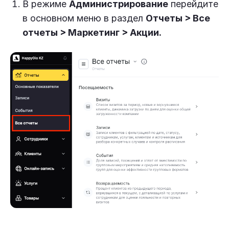
В режиме
Администрирование
перейдите
в основном меню в раздел
Отчеты > Все
отчеты > Маркетинг
>
Акции.