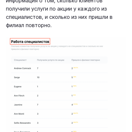
информация о том, сколько клиентов
получили услуги по акции у каждого из
специалистов, и сколько из них пришли в
филиал повторно.