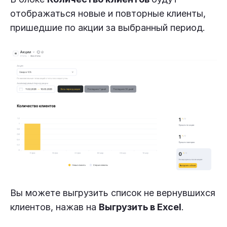
отображаться новые и повторные клиенты,
пришедшие по акции за выбранный период.
Вы можете выгрузить список не вернувшихся
клиентов, нажав на
Выгрузить в Excel
.