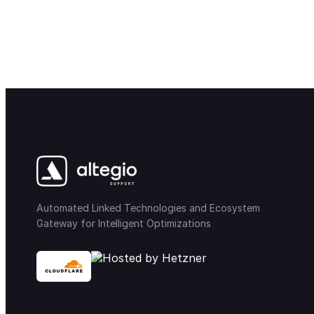
Automated Linked Technologies and Ecosystem
Gateway for Intelligent Optimizations