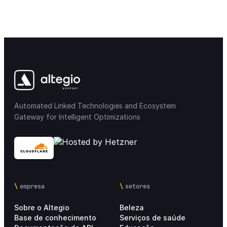
Informações sobre preços
6
Automated Linked Technologies and Ecosystem
Gateway for Intelligent Optimizations
empresa
setores
Sobre o Altegio
Beleza
Base de conhecimento
Serviços de saúde