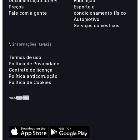
Documentação da API
Educação
Preços
Esporte e
Fale com a gente
condicionamento físico
Automotivo
Serviços domésticos
informações legais
Termos de uso
Política de Privacidade
Contrato de licença
Política anticorrupção
Política de Cookies