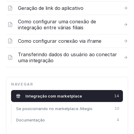
Geração de link do aplicativo
Como configurar uma conexão de
integração entre várias filiais
Como configurar conexão via iframe
Transferindo dados do usuário ao conectar
uma integração
NAVEGAR
Integração com marketplace
14
Se posicionando no marketplace Altegio
10
Documentação
4