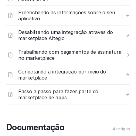
Preenchendo as informações sobre o seu
aplicativo.
Desabilitando uma integração através do
marketplace Altegio
Trabalhando com pagamentos de assinatura
no marketplace
Conectando a integração por meio do
marketplace
Passo a passo para fazer parte do
marketplace de apps
Documentação
4 artigos