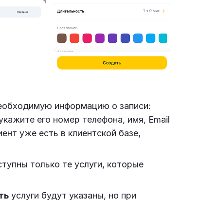
еобходимую информацию о записи:
 укажите его номер телефона, имя, Email
лиент уже есть в клиентской базе,
ступны только те услуги, которые
ть
услуги будут указаны, но при