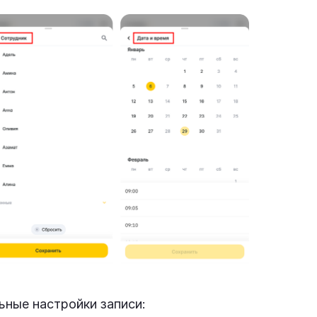
ные настройки записи: