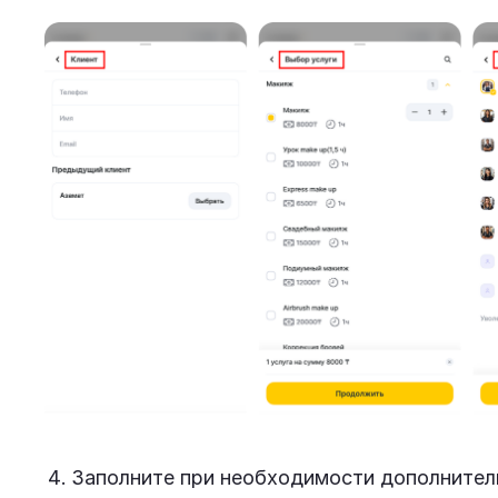
Заполните при необходимости дополнитель