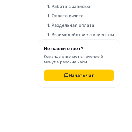
Работа с записью
Оплата визита
Раздельная оплата
Взаимодействие с клиентом
Не нашли ответ?
Команда отвечает в течение 5
минут в рабочие часы.
Начать чат