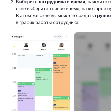
Выберите
сотрудника
и
время
, нажмите 
окне выберите точное время, на которое н
В этом же окне вы можете создать
группо
в график работы сотрудника.