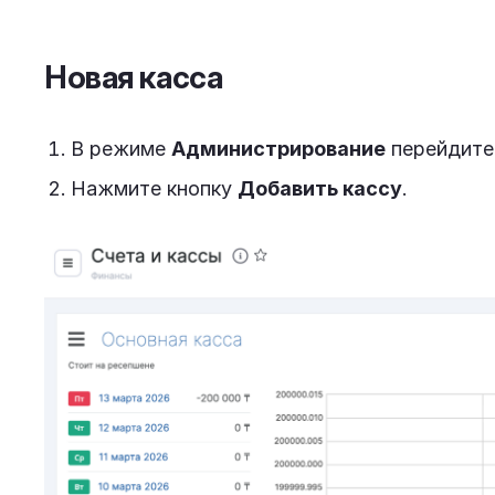
Новая касса
В режиме
Администрирование
перейдите
Нажмите кнопку
Добавить кассу
.