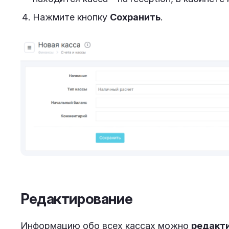
Нажмите кнопку
Сохранить
.
Редактирование
Информацию обо всех кассах можно
редакт