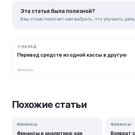
Эта статья была полезной?
Ваш отзыв помогает нам выбрать, что улучшить даль
НАЗАД
Перевод средств из одной кассы в другую
Финансы
Похожие статьи
ФИНАНСЫ
ФИНАНСЫ
Финансы и аналитика: как
Возврат 