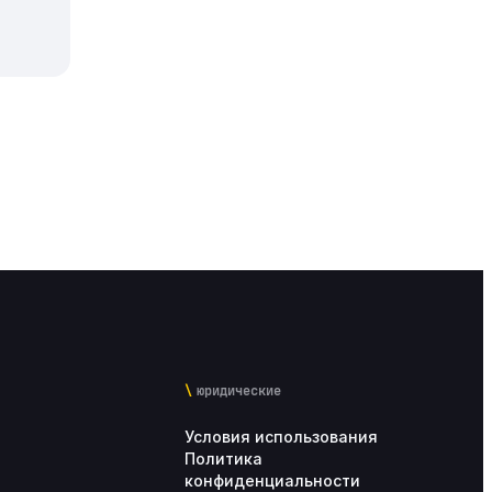
юридические
Условия использования
Политика
конфиденциальности