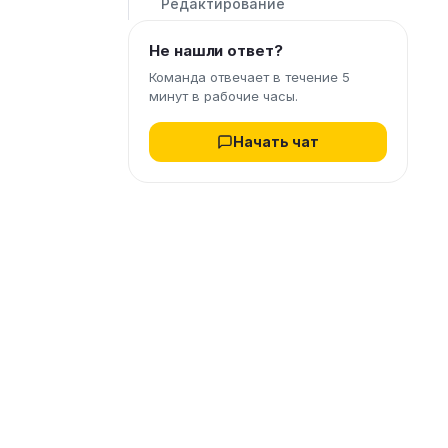
Редактирование
Не нашли ответ?
Команда отвечает в течение 5
минут в рабочие часы.
Начать чат